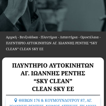
Αρχική
-
Βενζινάδικα - Πλυντήρια - Λιπαντήρια - Ορυκτέλαια
-
ΠΛΥΝΤΗΡΙΟ ΑΥΤΟΚΙΝΗΤΩΝ ΑΓ. ΙΩΑΝΝΗΣ ΡΕNΤΗΣ “SKY
CLEAN” CLEAN SKY EE
ΠΛΥΝΤΗΡΙΟ ΑΥΤΟΚΙΝΗΤΩΝ
ΑΓ. ΙΩΑΝΝΗΣ ΡΕNΤΗΣ
“SKY CLEAN”
CLEAN SKY EE
ΘΗΒΩΝ 176 & ΚΟΥΜΟΥΝΔΟΥΡΟΥ 87, ΑΓ.