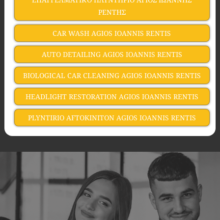
ΡΕΝΤΗΣ
CAR WASH AGIOS IOANNIS RENTIS
AUTO DETAILING AGIOS IOANNIS RENTIS
BIOLOGICAL CAR CLEANING AGIOS IOANNIS RENTIS
HEADLIGHT RESTORATION AGIOS IOANNIS RENTIS
PLYNTIRIO AFTOKINITON AGIOS IOANNIS RENTIS