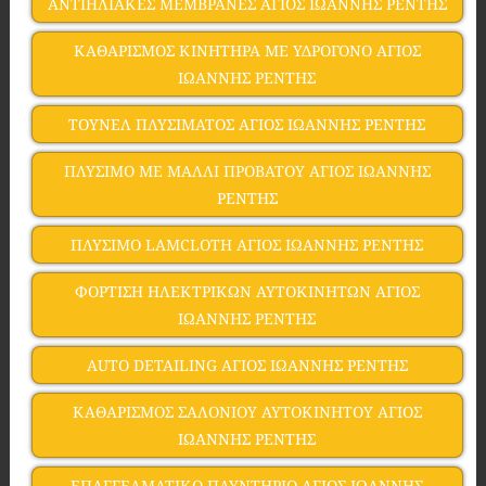
ΑΝΤΙΗΛΙΑΚΕΣ ΜΕΜΒΡΑΝΕΣ ΑΓΙΟΣ ΙΩΑΝΝΗΣ ΡΕΝΤΗΣ
ΚΑΘΑΡΙΣΜΟΣ ΚΙΝΗΤΗΡΑ ΜΕ ΥΔΡΟΓΟΝΟ ΑΓΙΟΣ
ΙΩΑΝΝΗΣ ΡΕΝΤΗΣ
ΤΟΥΝΕΛ ΠΛΥΣΙΜΑΤΟΣ ΑΓΙΟΣ ΙΩΑΝΝΗΣ ΡΕΝΤΗΣ
ΠΛΥΣΙΜΟ ΜΕ ΜΑΛΛΙ ΠΡΟΒΑΤΟΥ ΑΓΙΟΣ ΙΩΑΝΝΗΣ
ΡΕΝΤΗΣ
ΠΛΥΣΙΜΟ LAMCLOTH ΑΓΙΟΣ ΙΩΑΝΝΗΣ ΡΕΝΤΗΣ
ΦΟΡΤΙΣΗ ΗΛΕΚΤΡΙΚΩΝ ΑΥΤΟΚΙΝΗΤΩΝ ΑΓΙΟΣ
ΙΩΑΝΝΗΣ ΡΕΝΤΗΣ
AUTO DETAILING ΑΓΙΟΣ ΙΩΑΝΝΗΣ ΡΕΝΤΗΣ
ΚΑΘΑΡΙΣΜΟΣ ΣΑΛΟΝΙΟΥ ΑΥΤΟΚΙΝΗΤΟΥ ΑΓΙΟΣ
ΙΩΑΝΝΗΣ ΡΕΝΤΗΣ
ΕΠΑΓΓΕΛΜΑΤΙΚΟ ΠΛΥΝΤΗΡΙΟ ΑΓΙΟΣ ΙΩΑΝΝΗΣ