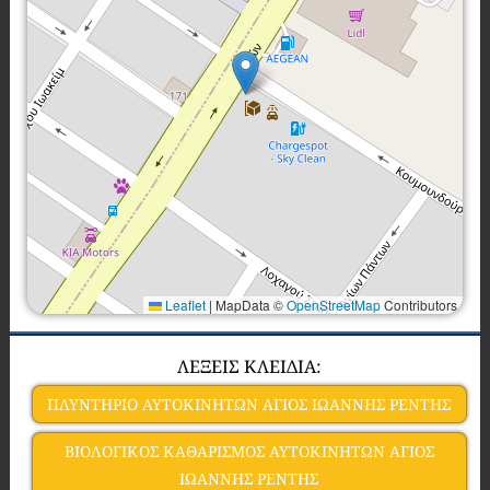
Leaflet
|
MapData ©
OpenStreetMap
Contributors
ΛΕΞΕΙΣ ΚΛΕΙΔΙΑ:
ΠΛΥΝΤΗΡΙΟ ΑΥΤΟΚΙΝΗΤΩΝ ΑΓΙΟΣ ΙΩΑΝΝΗΣ ΡΕΝΤΗΣ
ΒΙΟΛΟΓΙΚΟΣ ΚΑΘΑΡΙΣΜΟΣ ΑΥΤΟΚΙΝΗΤΩΝ ΑΓΙΟΣ
ΙΩΑΝΝΗΣ ΡΕΝΤΗΣ