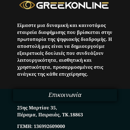
Είμαστε μια δυναμική και καινοτόμος
εταιρεία διαφήμισης που βρίσκεται στην
πρωτοπορία της ψηφιακής διαδρομής. Η
αποστολή μας είναι να δημιουργούμε
εξαιρετικές δουλειές που συνδυάζουν
λειτουργικότητα, αισθητική και
χρηστικότητα, προσαρμοσμένες στις
ανάγκες της κάθε επιχείρησης.
Επικοινωνία
25ης Μαρτίου 35,
Πέραμα, Πειραιάς, ΤΚ.18863
ΓΕΜΗ:
136992609000