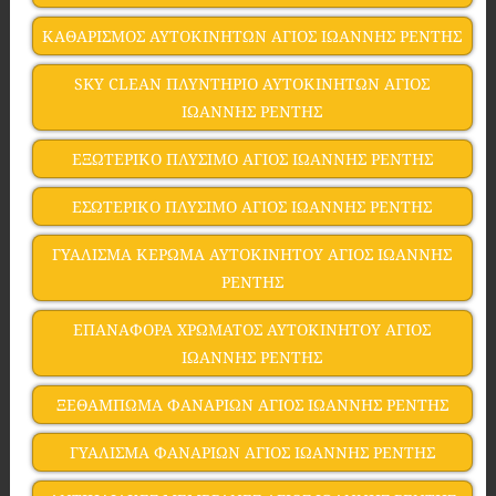
ΚΑΘΑΡΙΣΜΟΣ ΑΥΤΟΚΙΝΗΤΩΝ ΑΓΙΟΣ ΙΩΑΝΝΗΣ ΡΕΝΤΗΣ
SKY CLEAN ΠΛΥΝΤΗΡΙΟ ΑΥΤΟΚΙΝΗΤΩΝ ΑΓΙΟΣ
ΙΩΑΝΝΗΣ ΡΕΝΤΗΣ
ΕΞΩΤΕΡΙΚΟ ΠΛΥΣΙΜΟ ΑΓΙΟΣ ΙΩΑΝΝΗΣ ΡΕΝΤΗΣ
ΕΣΩΤΕΡΙΚΟ ΠΛΥΣΙΜΟ ΑΓΙΟΣ ΙΩΑΝΝΗΣ ΡΕΝΤΗΣ
ΓΥΑΛΙΣΜΑ ΚΕΡΩΜΑ ΑΥΤΟΚΙΝΗΤΟΥ ΑΓΙΟΣ ΙΩΑΝΝΗΣ
ΡΕΝΤΗΣ
ΕΠΑΝΑΦΟΡΑ ΧΡΩΜΑΤΟΣ ΑΥΤΟΚΙΝΗΤΟΥ ΑΓΙΟΣ
ΙΩΑΝΝΗΣ ΡΕΝΤΗΣ
ΞΕΘΑΜΠΩΜΑ ΦΑΝΑΡΙΩΝ ΑΓΙΟΣ ΙΩΑΝΝΗΣ ΡΕΝΤΗΣ
ΓΥΑΛΙΣΜΑ ΦΑΝΑΡΙΩΝ ΑΓΙΟΣ ΙΩΑΝΝΗΣ ΡΕΝΤΗΣ