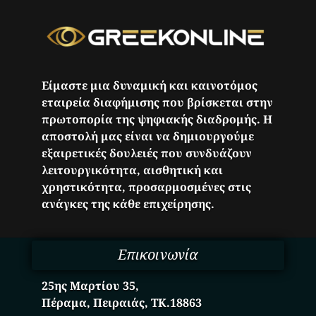
Είμαστε μια δυναμική και καινοτόμος
εταιρεία διαφήμισης που βρίσκεται στην
πρωτοπορία της ψηφιακής διαδρομής. Η
αποστολή μας είναι να δημιουργούμε
εξαιρετικές δουλειές που συνδυάζουν
λειτουργικότητα, αισθητική και
χρηστικότητα, προσαρμοσμένες στις
ανάγκες της κάθε επιχείρησης.
Επικοινωνία
25ης Μαρτίου 35,
Πέραμα, Πειραιάς, ΤΚ.18863