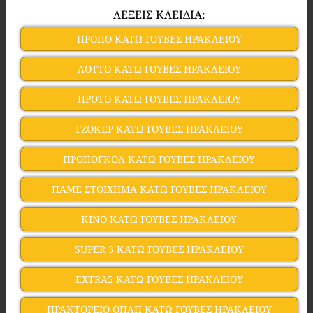
ΛΕΞΕΙΣ ΚΛΕΙΔΙΑ:
ΠΡΟΠΟ ΚΑΤΩ ΓΟΥΒΕΣ ΗΡΑΚΛΕΙΟΥ
ΛΟΤΤΟ ΚΑΤΩ ΓΟΥΒΕΣ ΗΡΑΚΛΕΙΟΥ
ΠΡΟΤΟ ΚΑΤΩ ΓΟΥΒΕΣ ΗΡΑΚΛΕΙΟΥ
ΤΖΟΚΕΡ ΚΑΤΩ ΓΟΥΒΕΣ ΗΡΑΚΛΕΙΟΥ
ΠΡΟΠΟΓΚΟΛ ΚΑΤΩ ΓΟΥΒΕΣ ΗΡΑΚΛΕΙΟΥ
ΠΑΜΕ ΣΤΟΙΧΗΜΑ ΚΑΤΩ ΓΟΥΒΕΣ ΗΡΑΚΛΕΙΟΥ
ΚΙΝΟ ΚΑΤΩ ΓΟΥΒΕΣ ΗΡΑΚΛΕΙΟΥ
SUPER 3 ΚΑΤΩ ΓΟΥΒΕΣ ΗΡΑΚΛΕΙΟΥ
EXTRA5 ΚΑΤΩ ΓΟΥΒΕΣ ΗΡΑΚΛΕΙΟΥ
ΠΡΑΚΤΟΡΕΙΟ ΟΠΑΠ ΚΑΤΩ ΓΟΥΒΕΣ ΗΡΑΚΛΕΙΟΥ