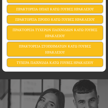
ΠΡΑΚΤΟΡΕΙΑ ΟΠΑΠ ΚΑΤΩ ΓΟΥΒΕΣ ΗΡΑΚΛΕΙΟΥ
ΠΡΑΚΤΟΡΕΙΑ ΠΡΟΠΟ ΚΑΤΩ ΓΟΥΒΕΣ ΗΡΑΚΛΕΙΟΥ
ΠΡΑΚΤΟΡΕΙΑ ΤΥΧΕΡΩΝ ΠΑΙΧΝΙΔΙΩΝ ΚΑΤΩ ΓΟΥΒΕΣ
ΗΡΑΚΛΕΙΟΥ
ΠΡΑΚΤΟΡΕΙΑ ΣΤΟΙΧΗΜΑΤΩΝ ΚΑΤΩ ΓΟΥΒΕΣ
ΗΡΑΚΛΕΙΟΥ
ΤΥΧΕΡΑ ΠΑΙΧΝΙΔΙΑ ΚΑΤΩ ΓΟΥΒΕΣ ΗΡΑΚΛΕΙΟΥ