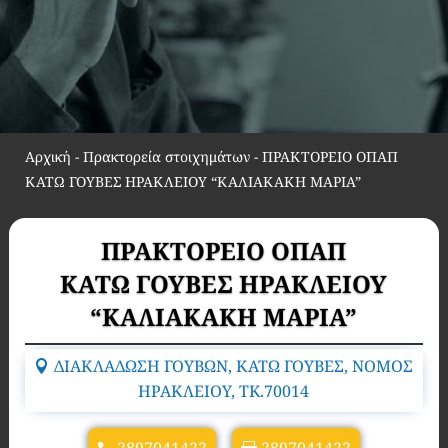
Αρχική
-
Πρακτορεία στοιχημάτων
-
ΠΡΑΚΤΟΡΕΙΟ ΟΠΑΠ
ΚΑΤΩ ΓΟΥΒΕΣ ΗΡΑΚΛΕΙΟΥ “ΚΑΛΙΑΚΑΚΗ ΜΑΡΙΑ”
ΠΡΑΚΤΟΡΕΙΟ ΟΠΑΠ
ΚΑΤΩ ΓΟΥΒΕΣ ΗΡΑΚΛΕΙΟΥ
“ΚΑΛΙΑΚΑΚΗ ΜΑΡΙΑ”
ΔΙΑΚΛΑΔΩΣΗ ΓΟΥΒΩΝ, ΚΑΤΩ ΓΟΥΒΕΣ, ΝΟΜΟΣ
ΗΡΑΚΛΕΙΟΥ, TK.70014