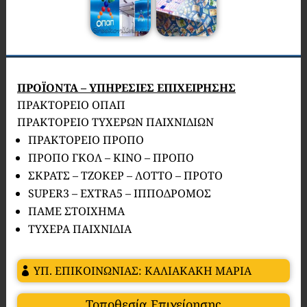
ΠΡΟΪΟΝΤΑ – ΥΠΗΡΕΣΙΕΣ ΕΠΙΧΕΙΡΗΣΗΣ
ΠΡΑΚΤΟΡΕΙΟ ΟΠΑΠ
ΠΡΑΚΤΟΡΕΙΟ ΤΥΧΕΡΩΝ ΠΑΙΧΝΙΔΙΩΝ
ΠΡΑΚΤΟΡΕΙΟ ΠΡΟΠΟ
ΠΡΟΠΟ ΓΚΟΛ – ΚΙΝΟ – ΠΡΟΠΟ
ΣΚΡΑΤΣ – ΤΖΟΚΕΡ – ΛΟΤΤΟ – ΠΡΟΤΟ
SUPER3 – EXTRA5 – ΙΠΠΟΔΡΟΜΟΣ
ΠΑΜΕ ΣΤΟΙΧΗΜΑ
ΤΥΧΕΡΑ ΠΑΙΧΝΙΔΙA
ΥΠ. ΕΠΙΚΟΙΝΩΝΙΑΣ: ΚΑΛΙΑΚΑΚΗ ΜΑΡΙΑ
Τοποθεσία Επιχείρησης