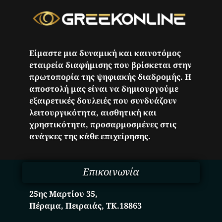
Είμαστε μια δυναμική και καινοτόμος
εταιρεία διαφήμισης που βρίσκεται στην
πρωτοπορία της ψηφιακής διαδρομής. Η
αποστολή μας είναι να δημιουργούμε
εξαιρετικές δουλειές που συνδυάζουν
λειτουργικότητα, αισθητική και
χρηστικότητα, προσαρμοσμένες στις
ανάγκες της κάθε επιχείρησης.
Επικοινωνία
25ης Μαρτίου 35,
Πέραμα, Πειραιάς, ΤΚ.18863