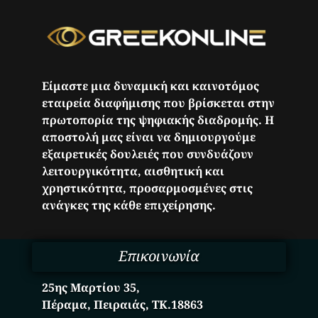
Είμαστε μια δυναμική και καινοτόμος
εταιρεία διαφήμισης που βρίσκεται στην
πρωτοπορία της ψηφιακής διαδρομής. Η
αποστολή μας είναι να δημιουργούμε
εξαιρετικές δουλειές που συνδυάζουν
λειτουργικότητα, αισθητική και
χρηστικότητα, προσαρμοσμένες στις
ανάγκες της κάθε επιχείρησης.
Επικοινωνία
25ης Μαρτίου 35,
Πέραμα, Πειραιάς, ΤΚ.18863