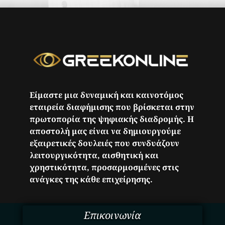
Είμαστε μια δυναμική και καινοτόμος
εταιρεία διαφήμισης που βρίσκεται στην
πρωτοπορία της ψηφιακής διαδρομής. Η
αποστολή μας είναι να δημιουργούμε
εξαιρετικές δουλειές που συνδυάζουν
λειτουργικότητα, αισθητική και
χρηστικότητα, προσαρμοσμένες στις
ανάγκες της κάθε επιχείρησης.
Επικοινωνία