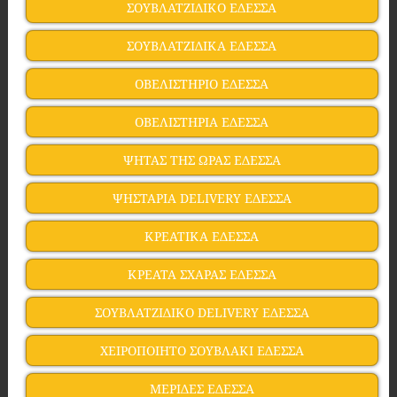
ΣΟΥΒΛΑΤΖΙΔΙΚΟ ΕΔΕΣΣΑ
ΣΟΥΒΛΑΤΖΙΔΙΚΑ ΕΔΕΣΣΑ
ΟΒΕΛΙΣΤΗΡΙΟ ΕΔΕΣΣΑ
ΟΒΕΛΙΣΤΗΡΙΑ ΕΔΕΣΣΑ
ΨΗΤΑΣ ΤΗΣ ΩΡΑΣ ΕΔΕΣΣΑ
ΨΗΣΤΑΡΙΑ DELIVERY ΕΔΕΣΣΑ
ΚΡΕΑΤΙΚΑ ΕΔΕΣΣΑ
ΚΡΕΑΤΑ ΣΧΑΡΑΣ ΕΔΕΣΣΑ
ΣΟΥΒΛΑΤΖΙΔΙΚΟ DELIVERY ΕΔΕΣΣΑ
ΧΕΙΡΟΠΟΙΗΤΟ ΣΟΥΒΛΑΚΙ ΕΔΕΣΣΑ
ΜΕΡΙΔΕΣ ΕΔΕΣΣΑ