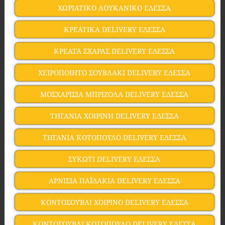
ΧΩΡΙΑΤΙΚΟ ΛΟΥΚΑΝΙΚΟ ΕΔΕΣΣΑ
ΚΡΕΑΤΙΚΑ DELIVERY ΕΔΕΣΣΑ
ΚΡΕΑΤΑ ΣΧΑΡΑΣ DELIVERY ΕΔΕΣΣΑ
ΧΕΙΡΟΠΟΙΗΤΟ ΣΟΥΒΛΑΚΙ DELIVERY ΕΔΕΣΣΑ
ΜΟΣΧΑΡΙΣΙΑ ΜΠΡΙΖΟΛΑ DELIVERY ΕΔΕΣΣΑ
ΤΗΓΑΝΙΑ ΧΟΙΡΙΝΗ DELIVERY ΕΔΕΣΣΑ
ΤΗΓΑΝΙΑ ΚΟΤΟΠΟΥΛΟ DELIVERY ΕΔΕΣΣΑ
ΣΥΚΩΤΙ DELIVERY ΕΔΕΣΣΑ
ΑΡΝΙΣΙΑ ΠΑΪΔΑΚΙΑ DELIVERY ΕΔΕΣΣΑ
ΚΟΝΤΟΣΟΥΒΛΙ ΧΟΙΡΙΝΟ DELIVERY ΕΔΕΣΣΑ
ΚΟΝΤΟΣΟΥΒΛΙ ΚΟΤΟΠΟΥΛΟ DELIVERY ΕΔΕΣΣΑ