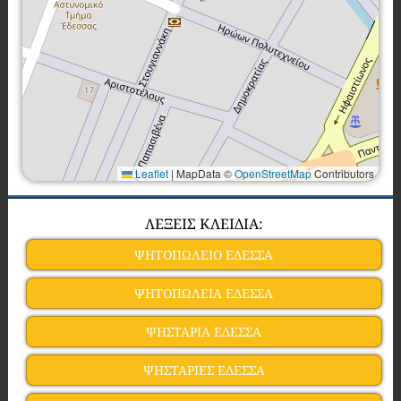
Leaflet
|
MapData ©
OpenStreetMap
Contributors
ΛΕΞΕΙΣ ΚΛΕΙΔΙΑ:
ΨΗΤΟΠΩΛΕΙΟ ΕΔΕΣΣΑ
ΨΗΤΟΠΩΛΕΙΑ ΕΔΕΣΣΑ
ΨΗΣΤΑΡΙΑ ΕΔΕΣΣΑ
ΨΗΣΤΑΡΙΕΣ ΕΔΕΣΣΑ