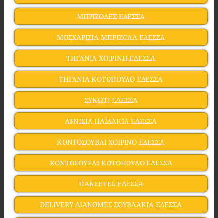
ΜΠΡΙΖΟΛΕΣ ΕΔΕΣΣΑ
ΜΟΣΧΑΡΙΣΙΑ ΜΠΡΙΖΟΛΑ ΕΔΕΣΣΑ
ΤΗΓΑΝΙΑ ΧΟΙΡΙΝΗ ΕΔΕΣΣΑ
ΤΗΓΑΝΙΑ ΚΟΤΟΠΟΥΛΟ ΕΔΕΣΣΑ
ΣΥΚΩΤΙ ΕΔΕΣΣΑ
ΑΡΝΙΣΙΑ ΠΑΪΔΑΚΙΑ ΕΔΕΣΣΑ
ΚΟΝΤΟΣΟΥΒΛΙ ΧΟΙΡΙΝΟ ΕΔΕΣΣΑ
ΚΟΝΤΟΣΟΥΒΛΙ ΚΟΤΟΠΟΥΛΟ ΕΔΕΣΣΑ
ΠΑΝΣΕΤΕΣ ΕΔΕΣΣΑ
DELIVERY ΔΙΑΝΟΜΕΣ ΣΟΥΒΛΑΚΙΑ ΕΔΕΣΣΑ