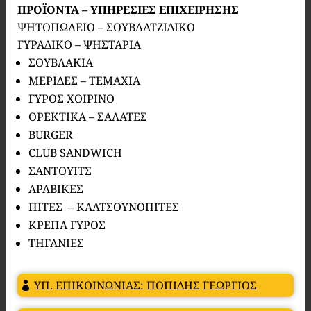
ΠΡΟΪΟΝΤΑ – ΥΠΗΡΕΣΙΕΣ ΕΠΙΧΕΙΡΗΣΗΣ
ΨΗΤΟΠΩΛΕΙΟ – ΣΟΥΒΛΑΤΖΙΔΙΚΟ
ΓΥΡΑΔΙΚΟ – ΨΗΣΤΑΡΙΑ
ΣΟΥΒΛΑΚΙΑ
ΜΕΡΙΔΕΣ – ΤΕΜΑΧΙΑ
ΓΥΡΟΣ ΧΟΙΡΙΝΟ
ΟΡΕΚΤΙΚΑ – ΣΑΛΑΤΕΣ
BURGER
CLUB SANDWICH
ΣΑΝΤΟΥΙΤΣ
ΑΡΑΒΙΚΕΣ
ΠΙΤΕΣ – ΚΑΛΤΣΟΥΝΟΠΙΤΕΣ
ΚΡΕΠΑ ΓΥΡΟΣ
ΤΗΓΑΝΙΕΣ
ΥΠ. ΕΠΙΚΟΙΝΩΝΙΑΣ: ΠΟΠΙΔΗΣ ΓΕΩΡΓΙΟΣ