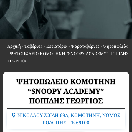
Αρχική
-
Ταβέρνες - Εστιατόρια - Ψαροταβέρνες - Ψητοπωλεία
-
ΨΗΤΟΠΩΛΕΙΟ ΚΟΜΟΤΗΝΗ “SNOOPY ACADEMY” ΠΟΠΙΔΗΣ
ΓΕΩΡΓΙΟΣ
ΨΗΤΟΠΩΛΕΙΟ ΚΟΜΟΤΗΝΗ
“SNOOPY ACADEMY”
ΠΟΠΙΔΗΣ ΓΕΩΡΓΙΟΣ
ΝΙΚΟΛΑΟΥ ΖΩΪΔΗ 69Α, ΚΟΜΟΤΗΝΗ, ΝΟΜΟΣ
ΡΟΔΟΠΗΣ, TK.69100