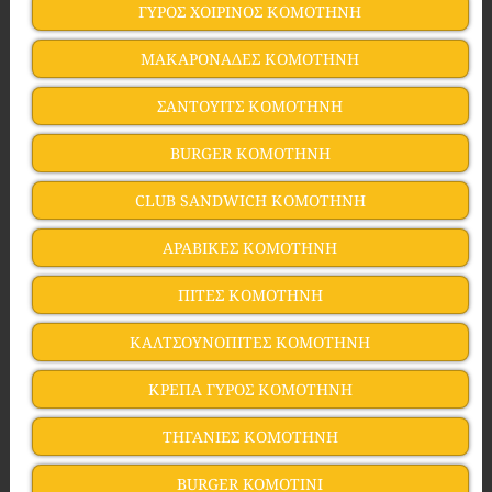
ΓΥΡΟΣ ΧΟΙΡΙΝΟΣ ΚΟΜΟΤΗΝΗ
ΜΑΚΑΡΟΝΑΔΕΣ ΚΟΜΟΤΗΝΗ
ΣΑΝΤΟΥΙΤΣ ΚΟΜΟΤΗΝΗ
BURGER ΚΟΜΟΤΗΝΗ
CLUB SANDWICH ΚΟΜΟΤΗΝΗ
ΑΡΑΒΙΚΕΣ ΚΟΜΟΤΗΝΗ
ΠΙΤΕΣ ΚΟΜΟΤΗΝΗ
ΚΑΛΤΣΟΥΝΟΠΙΤΕΣ ΚΟΜΟΤΗΝΗ
ΚΡΕΠΑ ΓΥΡΟΣ ΚΟΜΟΤΗΝΗ
ΤΗΓΑΝΙΕΣ ΚΟΜΟΤΗΝΗ
BURGER KOMOTINI