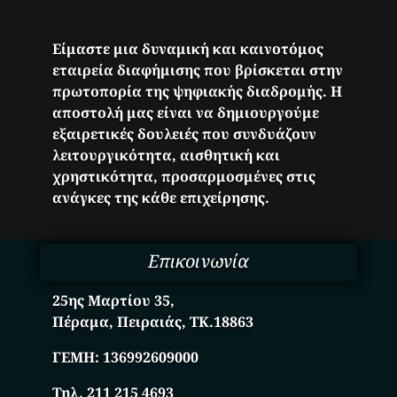
Είμαστε μια δυναμική και καινοτόμος
εταιρεία διαφήμισης που βρίσκεται στην
πρωτοπορία της ψηφιακής διαδρομής. Η
αποστολή μας είναι να δημιουργούμε
εξαιρετικές δουλειές που συνδυάζουν
λειτουργικότητα, αισθητική και
χρηστικότητα, προσαρμοσμένες στις
ανάγκες της κάθε επιχείρησης.
Επικοινωνία
25ης Μαρτίου 35,
Πέραμα, Πειραιάς, ΤΚ.18863
ΓΕΜΗ:
136992609000
Τηλ. 211 215 4693