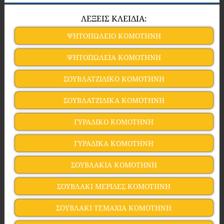
ΛΕΞΕΙΣ ΚΛΕΙΔΙΑ:
ΨΗΤΟΠΩΛΕΙΟ ΚΟΜΟΤΗΝΗ
ΨΗΤΟΠΩΛΕΙΑ ΚΟΜΟΤΗΝΗ
ΣΟΥΒΛΑΤΖΙΔΙΚΟ ΚΟΜΟΤΗΝΗ
ΣΟΥΒΛΑΤΖΙΔΙΚΑ ΚΟΜΟΤΗΝΗ
ΓΥΡΑΔΙΚΟ ΚΟΜΟΤΗΝΗ
ΓΥΡΑΔΙΚΑ ΚΟΜΟΤΗΝΗ
ΣΟΥΒΛΑΚΙΑ ΚΟΜΟΤΗΝΗ
ΣΟΥΒΛΑΚΙ ΜΕΡΙΔΕΣ ΚΟΜΟΤΗΝΗ
ΣΟΥΒΛΑΚΙ ΤΕΜΑΧΙΑ ΚΟΜΟΤΗΝΗ