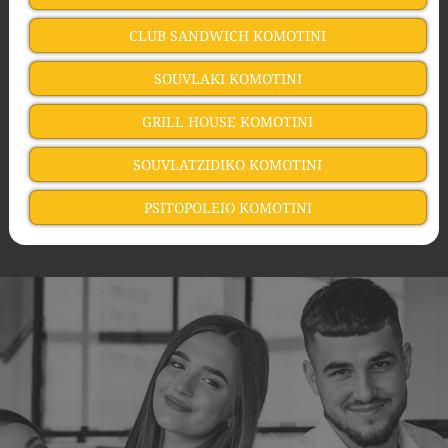
CLUB SANDWICH KOMOTINI
SOUVLAKI KOMOTINI
GRILL HOUSE KOMOTINI
SOUVLATZIDIKO KOMOTINI
PSITOPOLEIO KOMOTINI