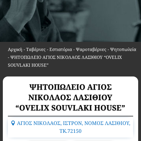
Αρχική
-
Ταβέρνες - Εστιατόρια - Ψαροταβέρνες - Ψητοπωλεία
-
ΨΗΤΟΠΩΛΕΙΟ ΑΓΙΟΣ ΝΙΚΟΛΑΟΣ ΛΑΣΙΘΙΟΥ “OVELIX
SOUVLAKI HOUSE”
ΨΗΤΟΠΩΛΕΙΟ ΑΓΙΟΣ
ΝΙΚΟΛΑΟΣ ΛΑΣΙΘΙΟΥ
“OVELIX SOUVLAKI HOUSE”
ΑΓΙΟΣ ΝΙΚΟΛΑΟΣ, ΙΣΤΡΟΝ, ΝΟΜΟΣ ΛΑΣΙΘΙΟΥ,
TK.72150