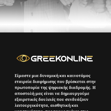
Είμαστε μια δυναμική και καινοτόμος
εταιρεία διαφήμισης που βρίσκεται στην
πρωτοπορία της ψηφιακής διαδρομής. Η
αποστολή μας είναι να δημιουργούμε
εξαιρετικές δουλειές που συνδυάζουν
λειτουργικότητα, αισθητική και