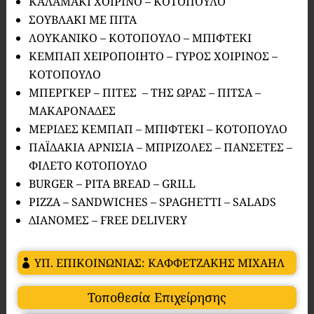
ΚΑΛΑΜΑΚΙ ΧΟΙΡΙΝΟ – ΚΟΤΟΠΟΥΛΟ
ΣΟΥΒΛΑΚΙ ΜΕ ΠΙΤΑ
ΛΟΥΚΑΝΙΚΟ – ΚΟΤΟΠΟΥΛΟ – ΜΠΙΦΤΕΚΙ
ΚΕΜΠΑΠ ΧΕΙΡΟΠΟΙΗΤΟ – ΓΥΡΟΣ ΧΟΙΡΙΝΟΣ –
ΚΟΤΟΠΟΥΛΟ
ΜΠΕΡΓΚΕΡ – ΠΙΤΕΣ – ΤΗΣ ΩΡΑΣ – ΠΙΤΣΑ –
ΜΑΚΑΡΟΝΑΔΕΣ
ΜΕΡΙΔΕΣ ΚΕΜΠΑΠ – ΜΠΙΦΤΕΚΙ – ΚΟΤΟΠΟΥΛΟ
ΠΑΪΔΑΚΙΑ ΑΡΝΙΣΙΑ – ΜΠΡΙΖΟΛΕΣ – ΠΑΝΣΕΤΕΣ –
ΦΙΛΕΤΟ ΚΟΤΟΠΟΥΛΟ
BURGER – PITA BREAD – GRILL
PIZZA – SANDWICHES – SPAGHETTI – SALADS
ΔΙΑΝΟΜΕΣ – FREE DELIVERY
ΥΠ. ΕΠΙΚΟΙΝΩΝΙΑΣ: ΚΑΦΦΕΤΖΑΚΗΣ ΜΙΧΑΗΛ
Τοποθεσία Επιχείρησης