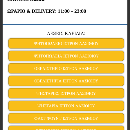
ΩΡΑΡΙΟ & DELIVERY: 11:00 – 23:00
ΛΕΞΕΙΣ ΚΛΕΙΔΙΑ:
ΨΗΤΟΠΩΛΕΙΟ ΙΣΤΡΟΝ ΛΑΣΙΘΙΟΥ
ΨΗΤΟΠΩΛΕΙΑ ΙΣΤΡΟΝ ΛΑΣΙΘΙΟΥ
ΟΒΕΛΙΣΤΗΡΙΟ ΙΣΤΡΟΝ ΛΑΣΙΘΙΟΥ
ΟΒΕΛΙΣΤΗΡΙΑ ΙΣΤΡΟΝ ΛΑΣΙΘΙΟΥ
ΨΗΣΤΑΡΙΕΣ ΙΣΤΡΟΝ ΛΑΣΙΘΙΟΥ
ΨΗΣΤΑΡΙΑ ΙΣΤΡΟΝ ΛΑΣΙΘΙΟΥ
ΦΑΣΤ ΦΟΥΝΤ ΙΣΤΡΟΝ ΛΑΣΙΘΙΟΥ