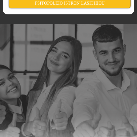
PSITOPOLEIO ISTRON LASITHIOU