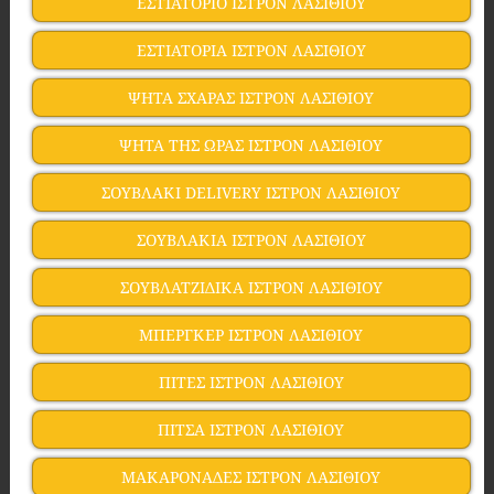
ΕΣΤΙΑΤΟΡΙΟ ΙΣΤΡΟΝ ΛΑΣΙΘΙΟΥ
ΕΣΤΙΑΤΟΡΙΑ ΙΣΤΡΟΝ ΛΑΣΙΘΙΟΥ
ΨΗΤΑ ΣΧΑΡΑΣ ΙΣΤΡΟΝ ΛΑΣΙΘΙΟΥ
ΨΗΤΑ ΤΗΣ ΩΡΑΣ ΙΣΤΡΟΝ ΛΑΣΙΘΙΟΥ
ΣΟΥΒΛΑΚΙ DELIVERY ΙΣΤΡΟΝ ΛΑΣΙΘΙΟΥ
ΣΟΥΒΛΑΚΙΑ ΙΣΤΡΟΝ ΛΑΣΙΘΙΟΥ
ΣΟΥΒΛΑΤΖΙΔΙΚΑ ΙΣΤΡΟΝ ΛΑΣΙΘΙΟΥ
ΜΠΕΡΓΚΕΡ ΙΣΤΡΟΝ ΛΑΣΙΘΙΟΥ
ΠΙΤΕΣ ΙΣΤΡΟΝ ΛΑΣΙΘΙΟΥ
ΠΙΤΣΑ ΙΣΤΡΟΝ ΛΑΣΙΘΙΟΥ
ΜΑΚΑΡΟΝΑΔΕΣ ΙΣΤΡΟΝ ΛΑΣΙΘΙΟΥ