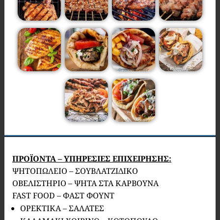
ΠΡΟΪΟΝΤΑ – ΥΠΗΡΕΣΙΕΣ ΕΠΙΧΕΙΡΗΣΗΣ:
ΨΗΤΟΠΩΛΕΙΟ – ΣΟΥΒΛΑΤΖΙΔΙΚΟ
ΟΒΕΛΙΣΤΗΡΙΟ – ΨΗΤΑ ΣΤΑ ΚΑΡΒΟΥΝΑ
FAST FOOD – ΦΑΣΤ ΦΟΥΝΤ
ΟΡΕΚΤΙΚΑ – ΣΑΛΑΤΕΣ