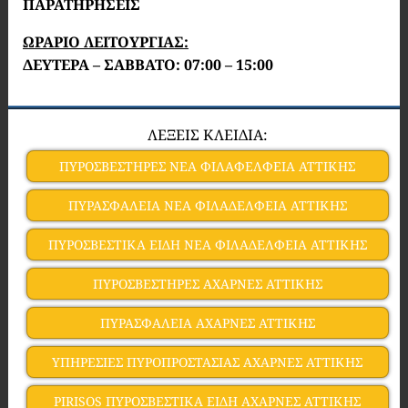
ΠΑΡΑΤΗΡΗΣΕΙΣ
ΩΡΑΡΙΟ ΛΕΙΤΟΥΡΓΙΑΣ:
ΔΕΥΤΕΡΑ – ΣΑΒΒΑΤΟ: 07:00 – 15:00
ΛΕΞΕΙΣ ΚΛΕΙΔΙΑ:
ΠΥΡΟΣΒΕΣΤΗΡΕΣ ΝΕΑ ΦΙΛΑΦΕΛΦΕΙΑ ΑΤΤΙΚΗΣ
ΠΥΡΑΣΦΑΛΕΙΑ ΝΕΑ ΦΙΛΑΔΕΛΦΕΙΑ ΑΤΤΙΚΗΣ
ΠΥΡΟΣΒΕΣΤΙΚΑ ΕΙΔΗ ΝΕΑ ΦΙΛΑΔΕΛΦΕΙΑ ΑΤΤΙΚΗΣ
ΠΥΡΟΣΒΕΣΤΗΡΕΣ ΑΧΑΡΝΕΣ ΑΤΤΙΚΗΣ
ΠΥΡΑΣΦΑΛΕΙΑ ΑΧΑΡΝΕΣ ΑΤΤΙΚΗΣ
ΥΠΗΡΕΣΙΕΣ ΠΥΡΟΠΡΟΣΤΑΣΙΑΣ ΑΧΑΡΝΕΣ ΑΤΤΙΚΗΣ
PIRISOS ΠΥΡΟΣΒΕΣΤΙΚΑ ΕΙΔΗ ΑΧΑΡΝΕΣ ΑΤΤΙΚΗΣ