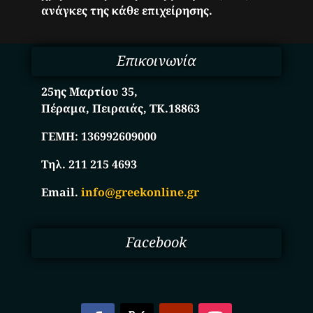
ανάγκες της κάθε επιχείρησης.
Επικοινωνία
25ης Μαρτίου 35,
Πέραμα, Πειραιάς, ΤΚ.18863
ΓΕΜΗ:
136992609000
Τηλ. 211 215 4693
Email.
info@greekonline.gr
Facebook