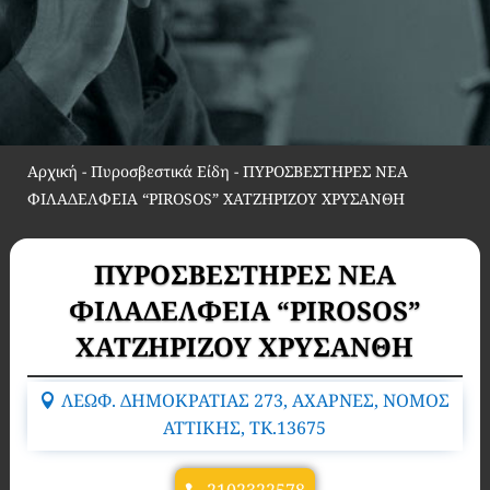
Αρχική
-
Πυροσβεστικά Είδη
-
ΠΥΡΟΣΒΕΣΤΗΡΕΣ ΝΕΑ
ΦΙΛΑΔΕΛΦΕΙΑ “PIROSOS” ΧΑΤΖΗΡΙΖΟΥ ΧΡΥΣΑΝΘΗ
ΠΥΡΟΣΒΕΣΤΗΡΕΣ ΝΕΑ
ΦΙΛΑΔΕΛΦΕΙΑ “PIROSOS”
ΧΑΤΖΗΡΙΖΟΥ ΧΡΥΣΑΝΘΗ
ΛΕΩΦ. ΔΗΜΟΚΡΑΤΙΑΣ 273, ΑΧΑΡΝΕΣ, ΝΟΜΟΣ
ΑΤΤΙΚΗΣ, TK.13675