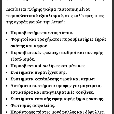
Διατίθεται
πλήρης γκάμα πιστοποιημένου
πυροσβεστικού εξοπλισμού
, στις καλύτερες τιμές
της αγοράς για όλη την Αττική:
Πυροσβεστήρες παντός τύπου.
Φορητοί και τροχήλατοι πυροσβεστήρες ξηράς
σκόνης και αφρού.
Πυροσβεστικές φωλιές, σταθμοί και συναφής
εξοπλισμός.
Πυροσβεστικοί σωλήνες και μάνικες.
Συστήματα πυρανίχνευσης.
Συστήματα κατάσβεσης νερού και αερίων.
Αυτόματα συστήματα οροφής για μαγειρεία,
εστιατόρια και επαγγελματικές κουζίνες.
Συστήματα τοπικής εφαρμογής ξηράς σκόνης.
Φωτισμός ασφαλείας
.
Πυράντοχες πόρτες μονόφυλλες και δίφυλλες.