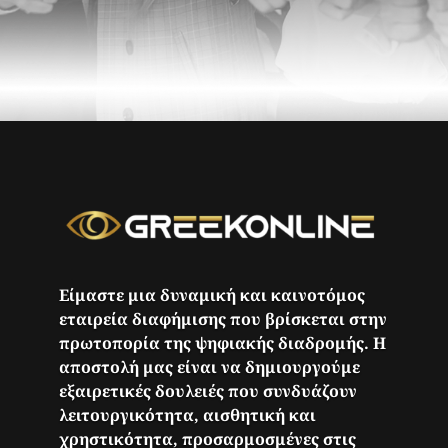
Είμαστε μια δυναμική και καινοτόμος
εταιρεία διαφήμισης που βρίσκεται στην
πρωτοπορία της ψηφιακής διαδρομής. Η
αποστολή μας είναι να δημιουργούμε
εξαιρετικές δουλειές που συνδυάζουν
λειτουργικότητα, αισθητική και
χρηστικότητα, προσαρμοσμένες στις