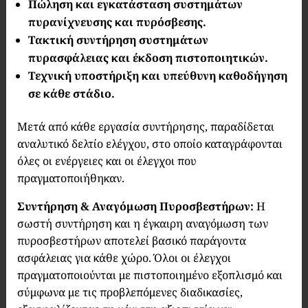
Πώληση και εγκατάσταση συστημάτων
πυρανίχνευσης και πυρόσβεσης.
Τακτική συντήρηση συστημάτων
πυρασφάλειας και έκδοση πιστοποιητικών.
Τεχνική υποστήριξη και υπεύθυνη καθοδήγηση
σε κάθε στάδιο.
Μετά από κάθε εργασία συντήρησης, παραδίδεται
αναλυτικό δελτίο ελέγχου, στο οποίο καταγράφονται
όλες οι ενέργειες και οι έλεγχοι που
πραγματοποιήθηκαν.
Συντήρηση & Αναγόμωση Πυροσβεστήρων:
Η
σωστή συντήρηση και η έγκαιρη αναγόμωση των
πυροσβεστήρων αποτελεί βασικό παράγοντα
ασφάλειας για κάθε χώρο. Όλοι οι έλεγχοι
πραγματοποιούνται με πιστοποιημένο εξοπλισμό και
σύμφωνα με τις προβλεπόμενες διαδικασίες,