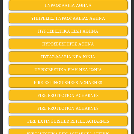
ΠΥΡΑΣΦΑΛΕΙΑ ΑΘΗΝΑ
ΥΠΗΡΕΣΙΕΣ ΠΥΡΑΣΦΑΛΕΙΑΣ ΑΘΗΝΑ
ΠΥΡΟΣΒΕΣΤΙΚΑ ΕΙΔΗ ΑΘΗΝΑ
ΠΥΡΟΣΒΕΣΤΗΡΕΣ ΑΘΗΝΑ
ΠΥΡΑΣΦΑΛΕΙΑ ΝΕΑ ΙΩΝΙΑ
ΠΥΡΟΣΒΕΣΤΙΚΑ ΕΙΔΗ ΝΕΑ ΙΩΝΙΑ
FIRE EXTINGUISHERS ACHARNES
FIRE PROTECTION ACHARNES
FIRE PROTECTION ACHARNES
FIRE EXTINGUISHER REFILL ACHARNES
PYROSVESTIKA EIDI ACHARNES ATTIKIS