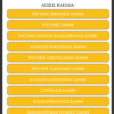
ΛΕΞΕΙΣ ΚΛΕΙΔΙΑ:
ΡΕΚΤΙΦΙΕ ΜΗΧΑΝΩΝ ΞΑΝΘΗ
ΡΕΚΤΙΦΙΕ ΞΑΝΘΗ
ΡΕΚΤΙΦΙΕ ΣΤΑΝΤΑΡ ΠΑΠΑΔΟΠΟΥΛΟΣ ΞΑΝΘΗ
ΕΠΙΣΚΕΥΗ ΚΙΝΗΤΗΡΩΝ ΞΑΝΘΗ
ΡΕΚΤΙΦΙΕ ΔΙΣΚΟΠΛΑΚΩΝ ΞΑΝΘΗ
ΡΕΚΤΙΦΙΕ ΚΑΠΑΚΙΩΝ ΞΑΝΘΗ
ΚΥΛΙΝΔΡΟΙ ΚΙΝΗΤΗΡΩΝ ΞΑΝΘΗ
ΣΤΡΟΦΑΛΟΙ ΞΑΝΘΗ
ΚΥΛΙΝΔΡΟΚΕΦΑΛΕΣ ΞΑΝΘΗ
ΜΗΧΑΝΟΥΡΓΙΚΕΣ ΕΡΓΑΣΙΕΣ ΞΑΝΘΗ