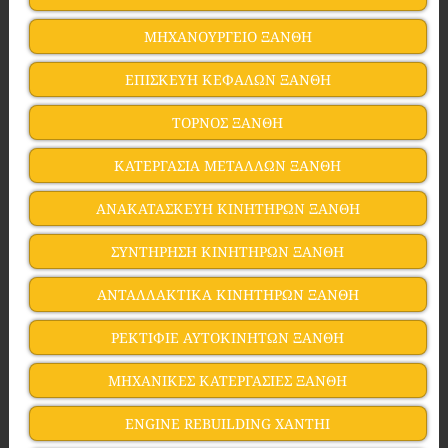
ΜΗΧΑΝΟΥΡΓΕΙΟ ΞΑΝΘΗ
ΕΠΙΣΚΕΥΗ ΚΕΦΑΛΩΝ ΞΑΝΘΗ
ΤΟΡΝΟΣ ΞΑΝΘΗ
ΚΑΤΕΡΓΑΣΙΑ ΜΕΤΑΛΛΩΝ ΞΑΝΘΗ
ΑΝΑΚΑΤΑΣΚΕΥΗ ΚΙΝΗΤΗΡΩΝ ΞΑΝΘΗ
ΣΥΝΤΗΡΗΣΗ ΚΙΝΗΤΗΡΩΝ ΞΑΝΘΗ
ΑΝΤΑΛΛΑΚΤΙΚΑ ΚΙΝΗΤΗΡΩΝ ΞΑΝΘΗ
ΡΕΚΤΙΦΙΕ ΑΥΤΟΚΙΝΗΤΩΝ ΞΑΝΘΗ
ΜΗΧΑΝΙΚΕΣ ΚΑΤΕΡΓΑΣΙΕΣ ΞΑΝΘΗ
ENGINE REBUILDING XANTHI