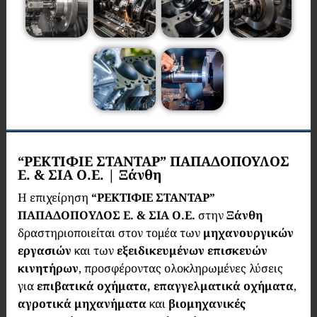
“ΡΕΚΤΙΦΙΕ ΣΤΑΝΤΑΡ” ΠΑΠΑΔΟΠΟΥΛΟΣ
Ε. & ΣΙΑ Ο.Ε. | Ξάνθη
Η επιχείρηση
“ΡΕΚΤΙΦΙΕ ΣΤΑΝΤΑΡ”
ΠΑΠΑΔΟΠΟΥΛΟΣ Ε. & ΣΙΑ Ο.Ε.
στην
Ξάνθη
δραστηριοποιείται στον τομέα των
μηχανουργικών
εργασιών
και των
εξειδικευμένων επισκευών
κινητήρων
, προσφέροντας ολοκληρωμένες λύσεις
για
επιβατικά οχήματα, επαγγελματικά οχήματα
,
αγροτικά μηχανήματα
και
βιομηχανικές