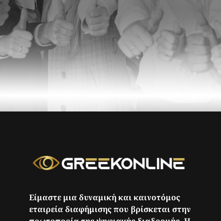
Είμαστε μια δυναμική και καινοτόμος
εταιρεία διαφήμισης που βρίσκεται στην
πρωτοπορία της ψηφιακής διαδρομής. Η