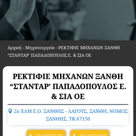
Αρχική
-
Μηχανουργεία
-
ΡΕΚΤΙΦΙΕ ΜΗΧΑΝΩΝ ΞΑΝΘΗ
“ΣΤΑΝΤΑΡ’ ΠΑΠΑΔΟΠΟΥΛΟΣ Ε. & ΣΙΑ ΟΕ
ΡΕΚΤΙΦΙΕ ΜΗΧΑΝΩΝ ΞΑΝΘΗ
“ΣΤΑΝΤΑΡ’ ΠΑΠΑΔΟΠΟΥΛΟΣ Ε.
& ΣΙΑ ΟΕ
2ο ΧΛΜ Ε.Ο. ΞΑΝΘΗΣ - ΛΑΓΟΥΣ, ΞΑΝΘΗ, ΝΟΜΟΣ
ΞΑΝΘΗΣ, TK.67150