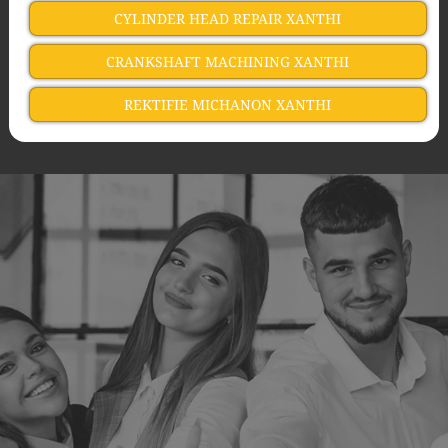
CYLINDER HEAD REPAIR XANTHI
CRANKSHAFT MACHINING XANTHI
REKTIFIE MICHANON XANTHI