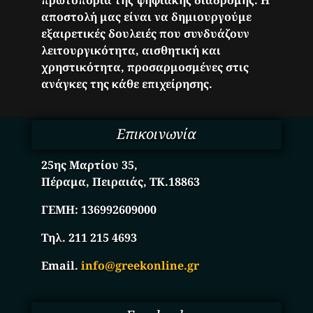
αποστολή μας είναι να δημιουργούμε
εξαιρετικές δουλειές που συνδυάζουν
λειτουργικότητα, αισθητική και
χρηστικότητα, προσαρμοσμένες στις
ανάγκες της κάθε επιχείρησης.
Επικοινωνία
25ης Μαρτίου 35,
Πέραμα, Πειραιάς, ΤΚ.18863
ΓΕΜΗ:
136992609000
Τηλ. 211 215 4693
Email.
info@greekonline.gr