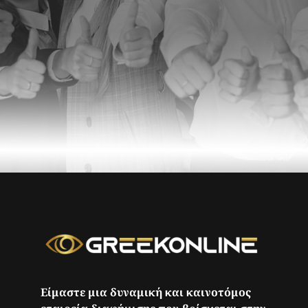
Είμαστε μια δυναμική και καινοτόμος