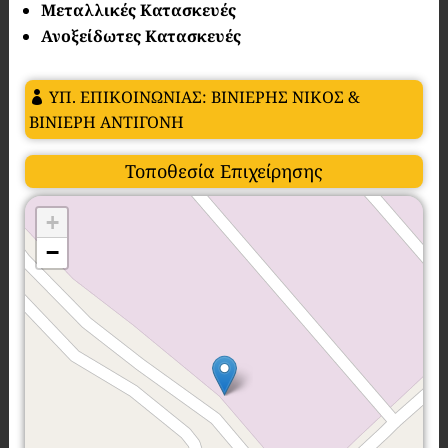
Μεταλλικές Κατασκευές
Ανοξείδωτες Κατασκευές
ΥΠ. ΕΠΙΚΟΙΝΩΝΙΑΣ: ΒΙΝΙΕΡΗΣ ΝΙΚΟΣ &
ΒΙΝΙΕΡΗ ΑΝΤΙΓΟΝΗ
Τοποθεσία Επιχείρησης
+
−