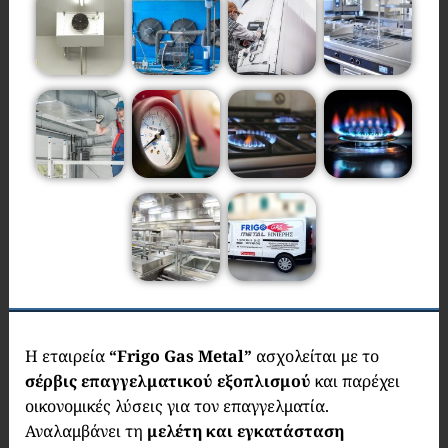
Η
εταιρεία
“Frigo Gas Metal”
ασχολείται με το
σέρβις επαγγελματικού εξοπλισμού
και παρέχει
οικονομικές λύσεις για τον επαγγελματία.
Αναλαμβάνει τη
μελέτη και εγκατάσταση