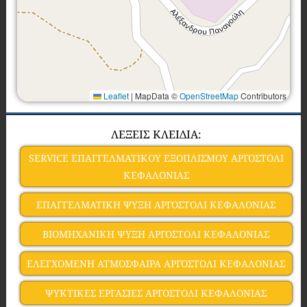
Leaflet
|
MapData ©
OpenStreetMap
Contributors
ΛΕΞΕΙΣ ΚΛΕΙΔΙΑ:
SERVICE ΕΠΑΓΓΕΛΜΑΤΙΚΟΥ ΕΞΟΠΛΙΣΜΟΥ ΑΡΓΟΣΤΟΛΙ
ΚΕΦΑΛΟΝΙΑΣ
ΕΠΑΓΓΕΛΜΑΤΙΚΗ ΨΥΞΗ ΑΡΓΟΣΤΟΛΙ ΚΕΦΑΛΟΝΙΑΣ
ΒΙΟΜΗΧΑΝΙΚΗ ΨΥΞΗ ΑΡΓΟΣΤΟΛΙ ΚΕΦΑΛΟΝΙΑΣ
ΕΛΕΓΧΟΜΕΝΗ ΑΤΜΟΣΦΑΙΡΑ ΑΡΓΟΣΤΟΛΙ ΚΕΦΑΛΟΝΙΑΣ
ΨΥΚΤΙΚΕΣ ΕΡΓΑΣΙΕΣ ΑΡΓΟΣΤΟΛΙ ΚΕΦΑΛΟΝΙΑΣ