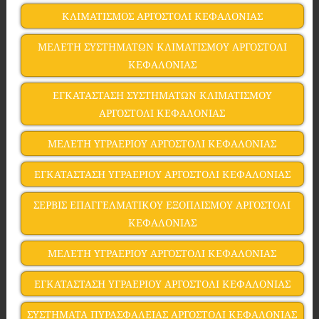
ΚΛΙΜΑΤΙΣΜΟΣ ΑΡΓΟΣΤΟΛΙ ΚΕΦΑΛΟΝΙΑΣ
ΜΕΛΕΤΗ ΣΥΣΤΗΜΑΤΩΝ ΚΛΙΜΑΤΙΣΜΟΥ ΑΡΓΟΣΤΟΛΙ
ΚΕΦΑΛΟΝΙΑΣ
ΕΓΚΑΤΑΣΤΑΣΗ ΣΥΣΤΗΜΑΤΩΝ ΚΛΙΜΑΤΙΣΜΟΥ
ΑΡΓΟΣΤΟΛΙ ΚΕΦΑΛΟΝΙΑΣ
ΜΕΛΕΤΗ ΥΓΡΑΕΡΙΟΥ ΑΡΓΟΣΤΟΛΙ ΚΕΦΑΛΟΝΙΑΣ
ΕΓΚΑΤΑΣΤΑΣΗ ΥΓΡΑΕΡΙΟΥ ΑΡΓΟΣΤΟΛΙ ΚΕΦΑΛΟΝΙΑΣ
ΣΕΡΒΙΣ ΕΠΑΓΓΕΛΜΑΤΙΚΟΥ ΕΞΟΠΛΙΣΜΟΥ ΑΡΓΟΣΤΟΛΙ
ΚΕΦΑΛΟΝΙΑΣ
ΜΕΛΕΤΗ ΥΓΡΑΕΡΙΟΥ ΑΡΓΟΣΤΟΛΙ ΚΕΦΑΛΟΝΙΑΣ
ΕΓΚΑΤΑΣΤΑΣΗ ΥΓΡΑΕΡΙΟΥ ΑΡΓΟΣΤΟΛΙ ΚΕΦΑΛΟΝΙΑΣ
ΣΥΣΤΗΜΑΤΑ ΠΥΡΑΣΦΑΛΕΙΑΣ ΑΡΓΟΣΤΟΛΙ ΚΕΦΑΛΟΝΙΑΣ