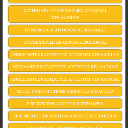
ΣΥΣΤΗΜΑΤΑ ΠΥΡΑΝΙΧΝΕΥΣΗΣ ΑΡΓΟΣΤΟΛΙ
ΚΕΦΑΛΟΝΙΑΣ
ΠΥΡΑΣΦΑΛΕΙΑ ΑΡΓΟΣΤΟΛΙ ΚΕΦΑΛΟΝΙΑΣ
ΠΥΡΑΝΙΧΝΕΥΣΗ ΑΡΓΟΣΤΟΛΙ ΚΕΦΑΛΟΝΙΑΣ
ΑΝΟΞΕΙΔΩΤΕΣ ΚΑΤΑΣΚΕΥΕΣ ΑΡΓΟΣΤΟΛΙ ΚΕΦΑΛΟΝΙΑΣ
ΜΕΤΑΛΛΙΚΕΣ ΚΑΤΑΣΚΕΥΕΣ ΑΡΓΟΣΤΟΛΙ ΚΕΦΑΛΟΝΙΑΣ
ΑΝΟΞΕΙΔΩΤΕΣ ΚΑΤΑΣΚΕΥΕΣ ΑΡΓΟΣΤΟΛΙ ΚΕΦΑΛΟΝΙΑΣ
METAL CONSTRUCTIONS ARGOSTOLI KEFALONIA
FIRE SYSTEMS ARGOSTOLI KEFALONIA
FIRE PROTECTION SYSTEMS ARGOSTOLI KEFALONIA