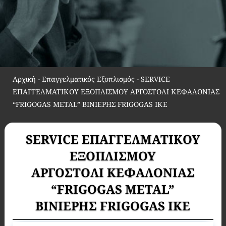
Αρχική
-
Επαγγελματικός Εξοπλισμός
-
SERVICE
ΕΠΑΓΓΕΛΜΑΤΙΚΟΥ ΕΞΟΠΛΙΣΜΟΥ ΑΡΓΟΣΤΟΛΙ ΚΕΦΑΛΟΝΙΑΣ
“FRIGOGAS METAL” ΒΙΝΙΕΡΗΣ FRIGOGAS ΙΚΕ
SERVICE ΕΠΑΓΓΕΛΜΑΤΙΚΟΥ
ΕΞΟΠΛΙΣΜΟΥ
ΑΡΓΟΣΤΟΛΙ ΚΕΦΑΛΟΝΙΑΣ
“FRIGOGAS METAL”
ΒΙΝΙΕΡΗΣ FRIGOGAS ΙΚΕ