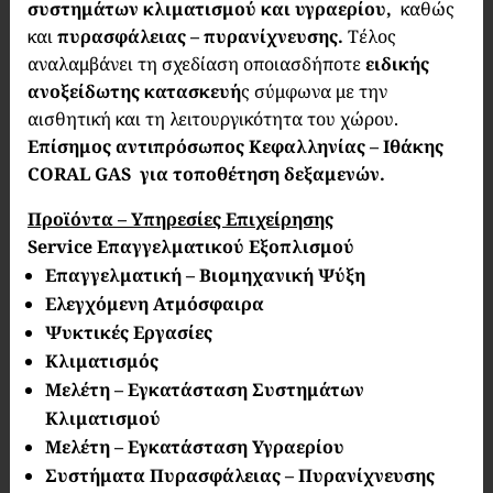
συστημάτων κλιματισμού και υγραερίου,
καθώς
και
πυρασφάλειας – πυρανίχνευσης.
Τέλος
αναλαμβάνει τη σχεδίαση οποιασδήποτε
ειδικής
ανοξείδωτης κατασκευή
ς σύμφωνα με την
αισθητική και τη λειτουργικότητα του χώρου.
Επίσημος αντιπρόσωπος Κεφαλληνίας – Ιθάκης
CORAL GAS για τοποθέτηση δεξαμενών.
Προϊόντα – Υπηρεσίες Επιχείρησης
Service Επαγγελματικού Εξοπλισμού
Επαγγελματική – Βιομηχανική Ψύξη
Ελεγχόμενη Ατμόσφαιρα
Ψυκτικές Εργασίες
Κλιματισμός
Μελέτη – Εγκατάσταση Συστημάτων
Κλιματισμού
Μελέτη – Εγκατάσταση Υγραερίου
Συστήματα Πυρασφάλειας – Πυρανίχνευσης