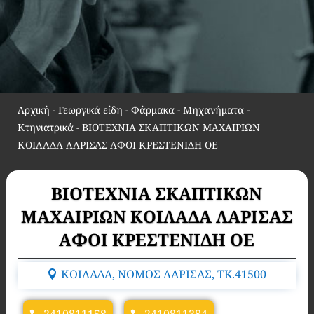
Αρχική
-
Γεωργικά είδη - Φάρμακα - Μηχανήματα -
Κτηνιατρικά
-
ΒΙΟΤΕΧΝΙΑ ΣΚΑΠΤΙΚΩΝ ΜΑΧΑΙΡΙΩΝ
ΚΟΙΛΑΔΑ ΛΑΡΙΣΑΣ ΑΦΟΙ ΚΡΕΣΤΕNΙΔΗ ΟΕ
ΒΙΟΤΕΧΝΙΑ ΣΚΑΠΤΙΚΩΝ
ΜΑΧΑΙΡΙΩΝ ΚΟΙΛΑΔΑ ΛΑΡΙΣΑΣ
ΑΦΟΙ ΚΡΕΣΤΕNΙΔΗ ΟΕ
ΚΟΙΛΑΔΑ, ΝΟΜΟΣ ΛΑΡΙΣΑΣ, TK.41500