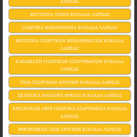
ΛΑΡΙΣΑΣ
ΒΙΟΤΕΧΝΙΑ ΥΝΙΩΝ ΚΟΙΛΑΔΑ ΛΑΡΙΣΑΣ
ΓΕΩΡΓΙΚΑ ΜΗΧΑΝΗΜΑΤΑ ΚΟΙΛΑΔΑ ΛΑΡΙΣΑΣ
ΒΙΟΤΕΧΝΙΑ ΓΕΩΡΓΙΚΩΝ ΜΗΧΑΝΗΜΑΤΩΝ ΚΟΙΛΑΔΑ
ΛΑΡΙΣΑΣ
ΚΑΤΑΣΚΕΥΗ ΓΕΩΡΓΙΚΩΝ ΕΞΑΡΤΗΜΑΤΩΝ ΚΟΙΛΑΔΑ
ΛΑΡΙΣΑΣ
ΥΝΙΑ ΓΕΩΡΓΙΚΩΝ ΑΡΟΤΡΩΝ ΚΟΙΛΑΔΑ ΛΑΡΙΣΑΣ
ΣΚΑΠΤΙΚΑ ΜΑΧΑΙΡΙΑ ΦΡΕΖΑΣ ΚΟΙΛΑΔΑ ΛΑΡΙΣΑΣ
ΚΡΕΣΤΕΝΙΔΗ ΑΦΟΙ ΓΕΩΡΓΙΚΑ ΕΞΑΡΤΗΜΑΤΑ ΚΟΙΛΑΔΑ
ΛΑΡΙΣΑΣ
ΦΘΕΙΡΟΜΕΝΑ ΕΙΔΗ ΑΡΟΤΡΩΝ ΚΟΙΛΑΔΑ ΛΑΡΙΣΑΣ