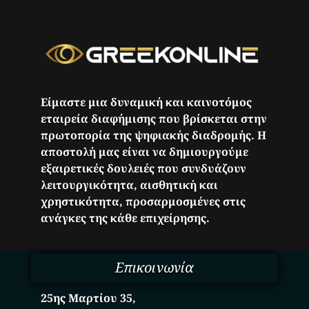
Είμαστε μια δυναμική και καινοτόμος
εταιρεία διαφήμισης που βρίσκεται στην
πρωτοπορία της ψηφιακής διαδρομής. Η
αποστολή μας είναι να δημιουργούμε
εξαιρετικές δουλειές που συνδυάζουν
λειτουργικότητα, αισθητική και
χρηστικότητα, προσαρμοσμένες στις
ανάγκες της κάθε επιχείρησης.
Επικοινωνία
25ης Μαρτίου 35,