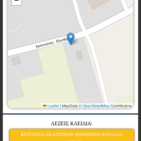
−
Leaflet
|
MapData ©
OpenStreetMap
Contributors
ΛΕΞΕΙΣ ΚΛΕΙΔΙΑ:
ΒΙΟΤΕΧΝΙΑ ΣΚΑΠΤΙΚΩΝ ΜΑΧΑΙΡΙΩΝ ΚΟΙΛΑΔΑ