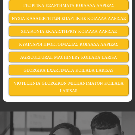
ΓΕΩΡΓΙΚΑ ΕΞΑΡΤΗΜΑΤΑ ΚΟΙΛΑΔΑ ΛΑΡΙΣΑΣ
ΝΥΧΙΑ ΚΑΛΛΙΕΡΓΗΤΩΝ ΣΠΑΡΤΙΚΗΣ ΚΟΙΛΑΔΑ ΛΑΡΙΣΑΣ
ΧΕΛΙΔΟΝΙΑ ΣΚΑΛΙΣΤΗΡΙΟΥ ΚΟΙΛΑΔΑ ΛΑΡΙΣΑΣ
ΚΥΛΙΝΔΡΟΙ ΠΡΟΕΤΟΙΜΑΣΙΑΣ ΚΟΙΛΑΔΑ ΛΑΡΙΣΑΣ
AGRICULTURAL MACHINERY KOILADA LARISA
GEORGIKA EXARTIMATA KOILADA LARISAS
VIOTECHNIA GEORGIKON MICHANIMATON KOILADA
LARISAS