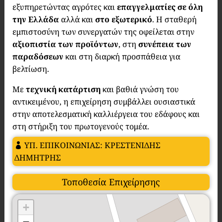
εξυπηρετώντας αγρότες και
επαγγελματίες σε όλη
την Ελλάδα
αλλά και
στο εξωτερικό
. Η σταθερή
εμπιστοσύνη των συνεργατών της οφείλεται στην
αξιοπιστία των προϊόντων
, στη
συνέπεια των
παραδόσεων
και στη διαρκή προσπάθεια για
βελτίωση.
Με
τεχνική κατάρτιση
και βαθιά γνώση του
αντικειμένου, η επιχείρηση συμβάλλει ουσιαστικά
στην αποτελεσματική καλλιέργεια του εδάφους και
στη στήριξη του πρωτογενούς τομέα.
ΥΠ. ΕΠΙΚΟΙΝΩΝΙΑΣ: ΚΡΕΣΤΕΝΙΔΗΣ
ΔΗΜΗΤΡΗΣ
Τοποθεσία Επιχείρησης
+