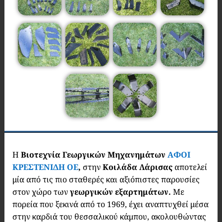
Η
Βιοτεχνία Γεωργικών Μηχανημάτων
ΑΦΟΙ
ΚΡΕΣΤΕΝΙΔΗ ΟΕ
,
στην
Κοιλάδα Λάρισας
αποτελεί
μία από τις πιο σταθερές και αξιόπιστες παρουσίες
στον χώρο των
γεωργικών εξαρτημάτων.
Με
πορεία που ξεκινά από το 1969, έχει αναπτυχθεί μέσα
στην καρδιά του θεσσαλικού κάμπου, ακολουθώντας