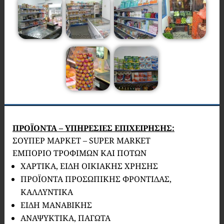
ΠΡΟΪΟΝΤΑ – ΥΠΗΡΕΣΙΕΣ ΕΠΙΧΕΙΡΗΣΗΣ:
ΣΟΥΠΕΡ ΜΑΡΚΕΤ – SUPER MARKET
ΕΜΠΟΡΙΟ ΤΡΟΦΙΜΩΝ ΚΑΙ ΠΟΤΩΝ
ΧΑΡΤΙΚΑ, ΕΙΔΗ ΟΙΚΙΑΚΗΣ ΧΡΗΣΗΣ
ΠΡΟΪΟΝΤΑ ΠΡΟΣΩΠΙΚΗΣ ΦΡΟΝΤΙΔΑΣ,
ΚΑΛΛΥΝΤΙΚΑ
ΕΙΔΗ ΜΑΝΑΒΙΚΗΣ
ΑΝΑΨΥΚΤΙΚΑ, ΠΑΓΩΤΑ