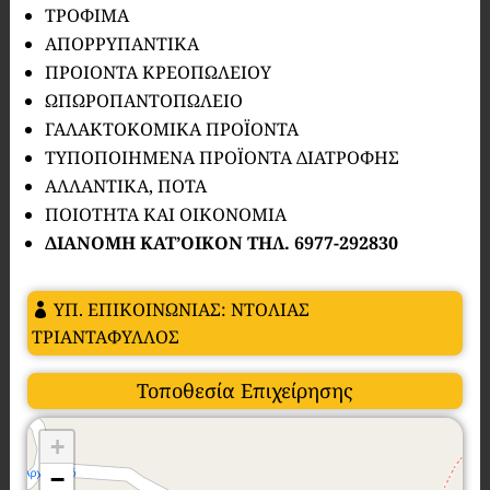
ΤΡΟΦΙΜΑ
ΑΠΟΡΡΥΠΑΝΤΙΚΑ
ΠΡΟΙΟΝΤΑ ΚΡΕΟΠΩΛΕΙΟΥ
ΩΠΩΡΟΠΑΝΤΟΠΩΛΕΙΟ
ΓΑΛΑΚΤΟΚΟΜΙΚΑ ΠΡΟΪΟΝΤΑ
ΤΥΠΟΠΟΙΗΜΕΝΑ ΠΡΟΪΟΝΤΑ ΔΙΑΤΡΟΦΗΣ
ΑΛΛΑΝΤΙΚΑ, ΠΟΤΑ
ΠΟΙΟΤΗΤΑ ΚΑΙ ΟΙΚΟΝΟΜΙΑ
ΔΙΑΝΟΜΗ ΚΑΤ’ΟΙΚΟΝ ΤΗΛ. 6977-292830
ΥΠ. ΕΠΙΚΟΙΝΩΝΙΑΣ: ΝΤΟΛΙΑΣ
ΤΡΙΑΝΤΑΦΥΛΛΟΣ
Τοποθεσία Επιχείρησης
+
−