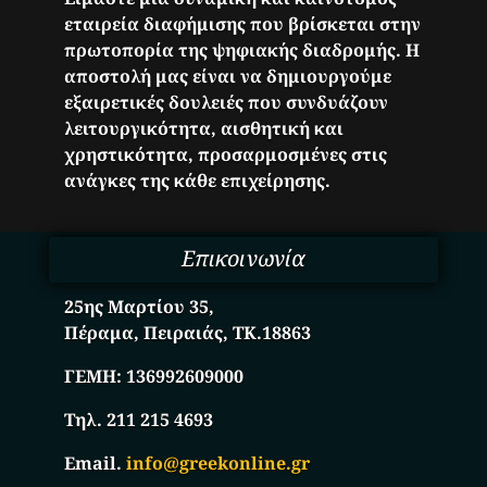
εταιρεία διαφήμισης που βρίσκεται στην
πρωτοπορία της ψηφιακής διαδρομής. Η
αποστολή μας είναι να δημιουργούμε
εξαιρετικές δουλειές που συνδυάζουν
λειτουργικότητα, αισθητική και
χρηστικότητα, προσαρμοσμένες στις
ανάγκες της κάθε επιχείρησης.
Επικοινωνία
25ης Μαρτίου 35,
Πέραμα, Πειραιάς, ΤΚ.18863
ΓΕΜΗ:
136992609000
Τηλ. 211 215 4693
Email.
info@greekonline.gr