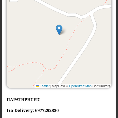
Leaflet
|
MapData ©
OpenStreetMap
Contributors
ΠΑΡΑΤΗΡΗΣΕΙΣ
Για Delivery: 6977292830