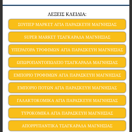
ΛΕΞΕΙΣ ΚΛΕΙΔΙΑ:
ΣΟΥΠΕΡ ΜΑΡΚΕΤ ΑΓΙΑ ΠΑΡΑΣΚΕΥΗ ΜΑΓΝΗΣΙΑΣ
SUPER MARKET ΤΣΑΓΚΑΡΑΔΑ ΜΑΓΝΗΣΙΑΣ
YΠΕΡΑΓΟΡΑ ΤΡΟΦΙΜΩΝ ΑΓΙΑ ΠΑΡΑΣΚΕΥΗ ΜΑΓΝΗΣΙΑΣ
ΩΠΩΡΟΠΑΝΤΟΠΩΛΕΙΟ ΤΣΑΓΚΑΡΑΔΑ ΜΑΓΝΗΣΙΑΣ
ΕΜΠΟΡΙΟ ΤΡΟΦΙΜΩΝ ΑΓΙΑ ΠΑΡΑΣΚΕΥΗ ΜΑΓΝΗΣΙΑΣ
ΕΜΠΟΡΙΟ ΠΟΤΩΝ ΑΓΙΑ ΠΑΡΑΣΚΕΥΗ ΜΑΓΝΗΣΙΑΣ
ΓΑΛΑΚΤΟΚΟΜΙΚΑ ΑΓΙΑ ΠΑΡΑΣΚΕΥΗ ΜΑΓΝΗΣΙΑΣ
ΤΥΡΟΚΟΜΙΚΑ ΑΓΙΑ ΠΑΡΑΣΚΕΥΗ ΜΑΓΝΗΣΙΑΣ
ΑΠΟΡΡΥΠΑΝΤΙΚΑ ΤΣΑΓΚΑΡΑΔΑ ΜΑΓΝΗΣΙΑΣ