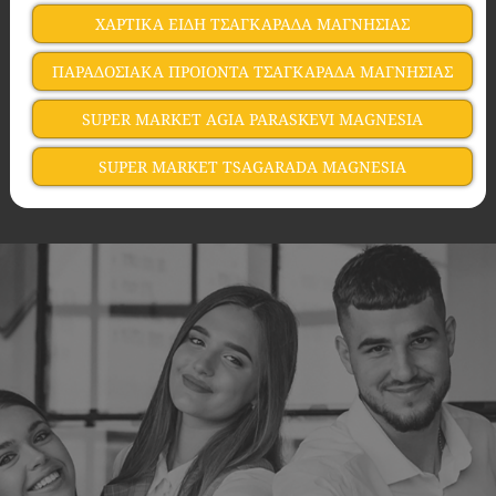
ΧΑΡΤΙΚΑ ΕΙΔΗ ΤΣΑΓΚΑΡΑΔΑ ΜΑΓΝΗΣΙΑΣ
ΠΑΡΑΔΟΣΙΑΚΑ ΠΡΟΙΟΝΤΑ ΤΣΑΓΚΑΡΑΔΑ ΜΑΓΝΗΣΙΑΣ
SUPER MARKET AGIA PARASKEVI MAGNESIA
SUPER MARKET TSAGARADA MAGNESIA