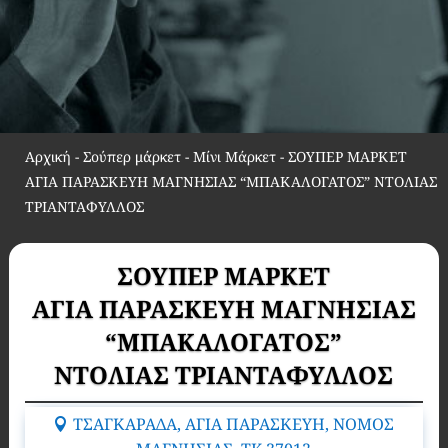
Αρχική
-
Σούπερ μάρκετ - Μίνι Μάρκετ
-
ΣΟΥΠΕΡ ΜΑΡΚΕΤ
ΑΓΙΑ ΠΑΡΑΣΚΕΥΗ ΜΑΓΝΗΣΙΑΣ “ΜΠΑΚΑΛΟΓΑΤΟΣ” ΝΤΟΛΙΑΣ
ΤΡΙΑΝΤΑΦΥΛΛΟΣ
ΣΟΥΠΕΡ ΜΑΡΚΕΤ
ΑΓΙΑ ΠΑΡΑΣΚΕΥΗ ΜΑΓΝΗΣΙΑΣ
“ΜΠΑΚΑΛΟΓΑΤΟΣ”
ΝΤΟΛΙΑΣ ΤΡΙΑΝΤΑΦΥΛΛΟΣ
ΤΣΑΓΚΑΡΑΔΑ, ΑΓΙΑ ΠΑΡΑΣΚΕΥΗ, ΝΟΜΟΣ