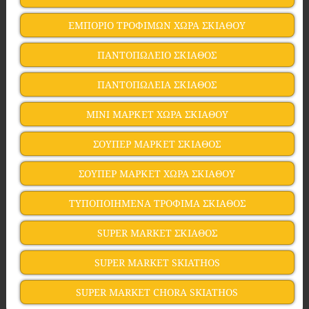
ΕΜΠΟΡΙΟ ΤΡΟΦΙΜΩΝ ΧΩΡΑ ΣΚΙΑΘΟΥ
ΠΑΝΤΟΠΩΛΕΙΟ ΣΚΙΑΘΟΣ
ΠΑΝΤΟΠΩΛΕΙΑ ΣΚΙΑΘΟΣ
ΜΙΝΙ ΜΑΡΚΕΤ ΧΩΡΑ ΣΚΙΑΘΟΥ
ΣΟΥΠΕΡ ΜΑΡΚΕΤ ΣΚΙΑΘΟΣ
ΣΟΥΠΕΡ ΜΑΡΚΕΤ ΧΩΡΑ ΣΚΙΑΘΟΥ
ΤΥΠΟΠΟΙΗΜΕΝΑ ΤΡΟΦΙΜA ΣΚΙΑΘΟΣ
SUPER MARKET ΣΚΙΑΘΟΣ
SUPER MARKET SKIATHOS
SUPER MARKET CHORA SKIATHOS