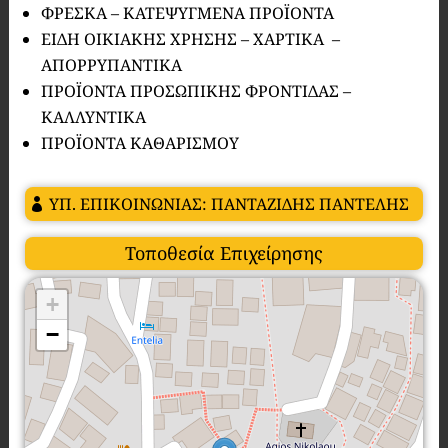
ΦΡΕΣΚΑ – ΚΑΤΕΨΥΓΜΕΝΑ ΠΡΟΪΟΝΤΑ
ΕΙΔΗ ΟΙΚΙΑΚΗΣ ΧΡΗΣΗΣ – ΧΑΡΤΙΚΑ –
ΑΠΟΡΡΥΠΑΝΤΙΚΑ
ΠΡΟΪΟΝΤΑ ΠΡΟΣΩΠΙΚΗΣ ΦΡΟΝΤΙΔΑΣ –
ΚΑΛΛΥΝΤΙΚΑ
ΠΡΟΪΟΝΤΑ ΚΑΘΑΡΙΣΜΟΥ
ΥΠ. ΕΠΙΚΟΙΝΩΝΙΑΣ: ΠΑΝΤΑΖΙΔΗΣ ΠΑΝΤΕΛΗΣ
Τοποθεσία Επιχείρησης
+
−