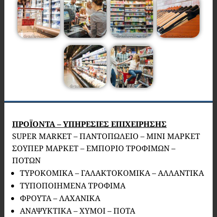
ΠΡΟΪΟΝΤΑ – ΥΠΗΡΕΣΙΕΣ ΕΠΙΧΕΙΡΗΣΗΣ
SUPER MARKET – ΠΑΝΤΟΠΩΛΕΙΟ – ΜΙΝΙ ΜΑΡΚΕΤ
ΣΟΥΠΕΡ ΜΑΡΚΕΤ – ΕΜΠΟΡΙΟ ΤΡΟΦΙΜΩΝ –
ΠΟΤΩΝ
ΤΥΡΟΚΟΜΙΚΑ – ΓΑΛΑΚΤΟΚΟΜΙΚΑ – ΑΛΛΑΝΤΙΚΑ
ΤΥΠΟΠΟΙΗΜΕΝΑ ΤΡΟΦΙΜΑ
ΦΡΟΥΤΑ – ΛΑΧΑΝΙΚΑ
ΑΝΑΨΥΚΤΙΚΑ – ΧΥΜΟΙ – ΠΟΤΑ