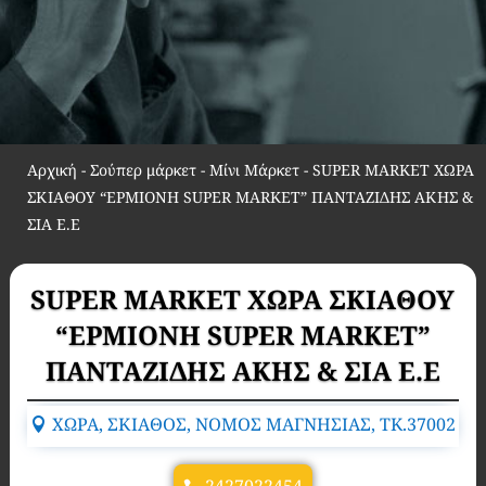
Αρχική
-
Σούπερ μάρκετ - Μίνι Μάρκετ
-
SUPER MARKET ΧΩΡΑ
ΣΚΙΑΘΟΥ “ΕΡΜΙΟΝΗ SUPER MARKET” ΠΑΝΤΑΖΙΔΗΣ ΑΚΗΣ &
ΣΙΑ Ε.Ε
SUPER MARKET ΧΩΡΑ ΣΚΙΑΘΟΥ
“ΕΡΜΙΟΝΗ SUPER MARKET”
ΠΑΝΤΑΖΙΔΗΣ ΑΚΗΣ & ΣΙΑ Ε.Ε
ΧΩΡΑ, ΣΚΙΑΘΟΣ, ΝΟΜΟΣ ΜΑΓΝΗΣΙΑΣ, TK.37002