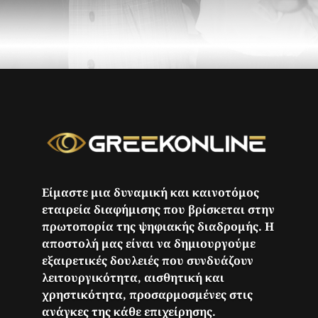
Είμαστε μια δυναμική και καινοτόμος
εταιρεία διαφήμισης που βρίσκεται στην
πρωτοπορία της ψηφιακής διαδρομής. Η
αποστολή μας είναι να δημιουργούμε
εξαιρετικές δουλειές που συνδυάζουν
λειτουργικότητα, αισθητική και
χρηστικότητα, προσαρμοσμένες στις
ανάγκες της κάθε επιχείρησης.