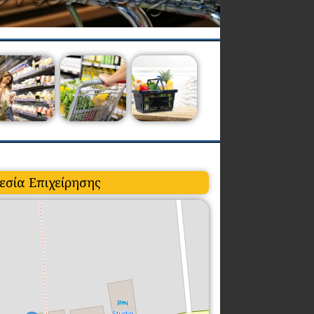
εσία Επιχείρησης