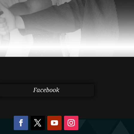
Facebook