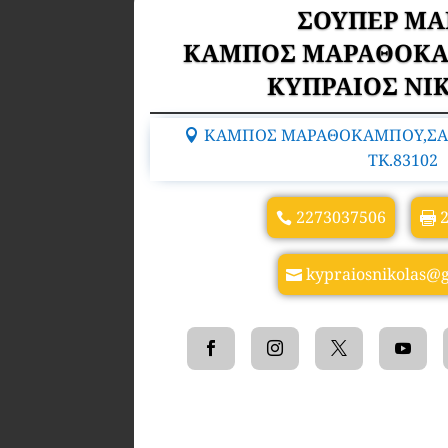
ΣΟΥΠΕΡ ΜΑ
ΚΑΜΠΟΣ ΜΑΡΑΘΟΚΑ
ΚΥΠΡΑΙΟΣ ΝΙ
ΚΑΜΠΟΣ ΜΑΡΑΘΟΚΑΜΠΟΥ,ΣΑΜ
TK.83102
2273037506
kypraiosnikolas@