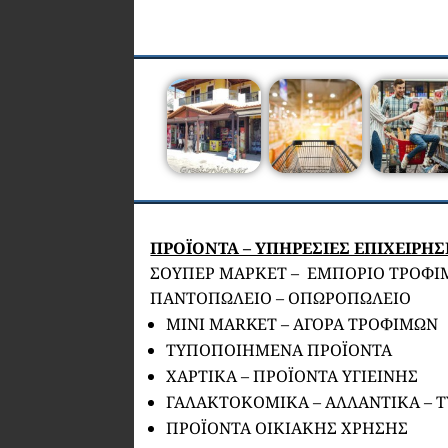
ΠΡΟΪΟΝΤΑ – ΥΠΗΡΕΣΙΕΣ ΕΠΙΧΕΙΡΗ
ΣΟΥΠΕΡ ΜΑΡΚΕΤ – ΕΜΠΟΡΙΟ ΤΡΟΦΙ
ΠΑΝΤΟΠΩΛΕΙΟ – ΟΠΩΡΟΠΩΛΕΙΟ
MINI MARKET – ΑΓΟΡΑ ΤΡΟΦΙΜΩΝ
ΤΥΠΟΠΟΙΗΜΕΝΑ ΠΡΟΪΟΝΤΑ
ΧΑΡΤΙΚΑ – ΠΡΟΪΟΝΤΑ ΥΓΙΕΙΝΗΣ
ΓΑΛΑΚΤΟΚΟΜΙΚΑ – ΑΛΛΑΝΤΙΚΑ – 
ΠΡΟΪΟΝΤΑ ΟΙΚΙΑΚΗΣ ΧΡΗΣΗΣ