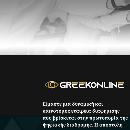
Είμαστε μια δυναμική και
καινοτόμος εταιρεία διαφήμισης
που βρίσκεται στην πρωτοπορία της
ψηφιακής διαδρομής. Η αποστολή