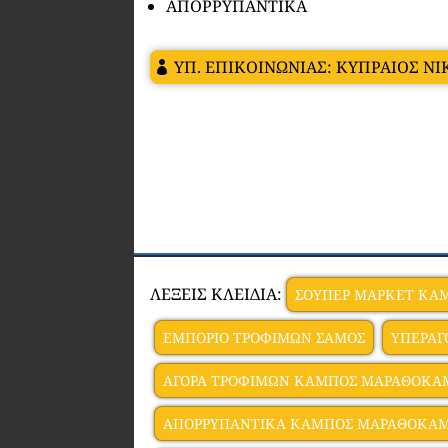
ΑΠΟΡΡΥΠΑΝΤΙΚΑ
ΥΠ. ΕΠΙΚΟΙΝΩΝΙΑΣ: ΚΥΠΡΑΙΟΣ Ν
ΛΕΞΕΙΣ ΚΛΕΙΔΙΑ:
ΣΟΥΠΕΡ ΜΑΡΚΕΤ ΚΑ
ΕΜΠΟΡΙΟ ΤΡΟΦΙΜΩΝ ΣΑΜΟΣ
ΥΠΕΡΑΓ
ΑΓΟΡΑ ΤΡΟΦΙΜΩΝ ΚΑΜΠΟΣ ΜΑΡΑΘΟΚΑ
ΑΠΟΡΡΥΠΑΝΤΙΚΑ ΚΑΜΠΟΣ ΜΑΡΑΘΟΚΑ