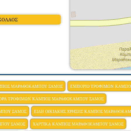
ΙΚΟΛΑΟΣ
ΜΠΟΣ ΜΑΡΑΘΟΚΑΜΠΟΥ ΣΑΜΟΣ
ΕΜΠΟΡΙΟ ΤΡΟΦΙΜΩΝ ΚΑΜΠ
ΟΡΑ ΤΡΟΦΙΜΩΝ ΚΑΜΠΟΣ ΜΑΡΑΘΟΚΑΜΠΟΥ ΣΑΜΟΣ
ΜΠΟΥ ΣΑΜΟΣ
ΕΙΔΗ ΟΙΚΙΑΚΗΣ ΧΡΗΣΗΣ ΚΑΜΠΟΣ ΜΑΡΑΘΟΚΑ
ΜΠΟΥ ΣΑΜΟΣ
ΧΑΡΤΙΚΑ ΚΑΜΠΟΣ ΜΑΡΑΘΟΚΑΜΠΟΥ ΣΑΜΟΣ