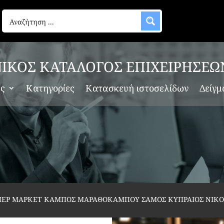
ΙΚΟΣ ΚΑΤΑΛΟΓΟΣ ΕΠΙΧΕΙΡΗΣΕΩ
ες
Κατηγορίες
Κατασκευή ιστοσελίδων
Δείγμ
ΠΕΡ ΜΑΡΚΕΤ ΚΑΜΠΟΣ ΜΑΡΑΘΟΚΑΜΠΟΥ ΣΑΜΟΣ ΚΥΠΡΑΙΟΣ ΝΙΚ