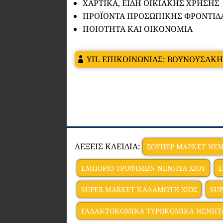
ΧΑΡΤΙΚΑ, ΕΙΔΗ ΟΙΚΙΑΚΗΣ ΧΡΗΣΗΣ
ΠΡΟΪΟΝΤΑ ΠΡΟΣΩΠΙΚΗΣ ΦΡΟΝΤΙΔΑ
ΠΟΙΟΤΗΤΑ ΚΑΙ ΟΙΚΟΝΟΜΙΑ
ΥΠ. ΕΠΙΚΟΙΝΩΝΙΑΣ: ΒΟΥΝΟΥΣΑΚ
ΛΕΞΕΙΣ ΚΛΕΙΔΙΑ:
ΣΟΥΠΕΡ ΜΑΡΚΕΤ NE
ΕΜΠΟΡΙΟ ΤΡΟΦΙΜΩΝ NENHTA XIOY
E
SUPER MARKET ΚΑΛΑΜΩΤΗ ΧΙΟΣ
SU
ΓΑΛΑΚΤΟΚΟΜΙΚΑ ΤΥΡΟΚΟΜΙΚΑ NENHTA