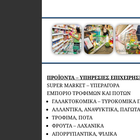
ΠΡΟΪΟΝΤΑ – ΥΠΗΡΕΣΙΕΣ ΕΠΙΧΕΙΡΗΣ
SUPER MARKET – ΥΠΕΡΑΓΟΡΑ
ΕΜΠΟΡΙΟ ΤΡΟΦΙΜΩΝ ΚΑΙ ΠΟΤΩΝ
ΓΑΛΑΚΤΟΚΟΜΙΚΑ – ΤΥΡΟΚΟΜΙΚΑ 
ΑΛΛΑΝΤΙΚΑ, ΑΝΑΨΥΚΤΙΚΑ, ΠΑΓΩΤ
ΤΡΟΦΙΜΑ, ΠΟΤΑ
ΦΡΟΥΤΑ – ΛΑΧΑΝΙΚΑ
ΑΠΟΡΡΥΠΑΝΤΙΚΑ, ΨΙΛΙΚΑ