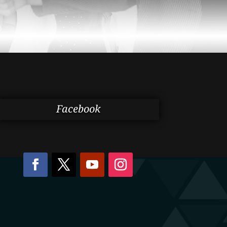
Facebook