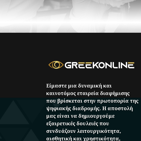
Είμαστε μια δυναμική και
καινοτόμος εταιρεία διαφήμισης
που βρίσκεται στην πρωτοπορία της
ψηφιακής διαδρομής. Η αποστολή
μας είναι να δημιουργούμε
εξαιρετικές δουλειές που
συνδυάζουν λειτουργικότητα,
αισθητική και χρηστικότητα,