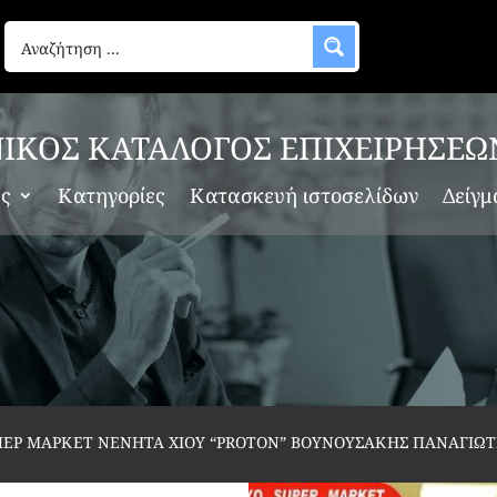
ΙΚΟΣ ΚΑΤΑΛΟΓΟΣ ΕΠΙΧΕΙΡΗΣΕΩ
ες
Κατηγορίες
Κατασκευή ιστοσελίδων
Δείγμ
ΠΕΡ ΜΑΡΚΕΤ NENHTA XIOY “PROTON” ΒΟΥΝΟΥΣΑΚΗΣ ΠΑΝΑΓΙΩ