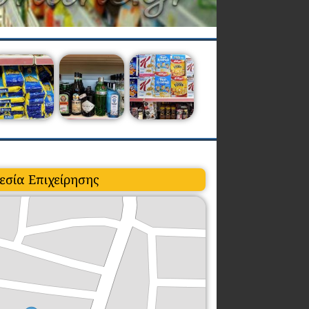
εσία Επιχείρησης