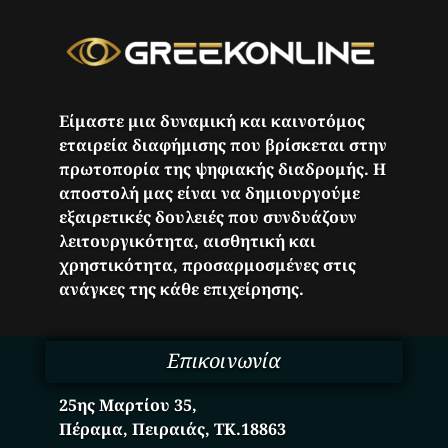
Είμαστε μια δυναμική και καινοτόμος
εταιρεία διαφήμισης που βρίσκεται στην
πρωτοπορία της ψηφιακής διαδρομής. Η
αποστολή μας είναι να δημιουργούμε
εξαιρετικές δουλειές που συνδυάζουν
λειτουργικότητα, αισθητική και
χρηστικότητα, προσαρμοσμένες στις
ανάγκες της κάθε επιχείρησης.
Επικοινωνία
25ης Μαρτίου 35,
Πέραμα, Πειραιάς, ΤΚ.18863