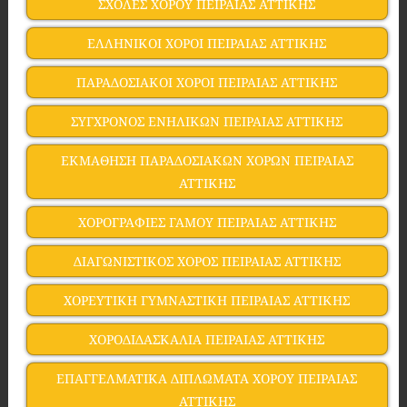
ΣΧΟΛΕΣ ΧΟΡΟΥ ΠΕΙΡΑΙΑΣ ΑΤΤΙΚΗΣ
ΕΛΛΗΝΙΚΟΙ ΧΟΡΟΙ ΠΕΙΡΑΙΑΣ ΑΤΤΙΚΗΣ
ΠΑΡΑΔΟΣΙΑΚΟΙ ΧΟΡΟΙ ΠΕΙΡΑΙΑΣ ΑΤΤΙΚΗΣ
ΣΥΓΧΡΟΝΟΣ ΕΝΗΛΙΚΩΝ ΠΕΙΡΑΙΑΣ ΑΤΤΙΚΗΣ
ΕΚΜΑΘΗΣΗ ΠΑΡΑΔΟΣΙΑΚΩΝ ΧΟΡΩΝ ΠΕΙΡΑΙΑΣ
ΑΤΤΙΚΗΣ
ΧΟΡΟΓΡΑΦΙΕΣ ΓΑΜΟΥ ΠΕΙΡΑΙΑΣ ΑΤΤΙΚΗΣ
ΔΙΑΓΩΝΙΣΤΙΚΟΣ ΧΟΡΟΣ ΠΕΙΡΑΙΑΣ ΑΤΤΙΚΗΣ
ΧΟΡΕΥΤΙΚΗ ΓΥΜΝΑΣΤΙΚΗ ΠΕΙΡΑΙΑΣ ΑΤΤΙΚΗΣ
ΧΟΡΟΔΙΔΑΣΚΑΛΙΑ ΠΕΙΡΑΙΑΣ ΑΤΤΙΚΗΣ
ΕΠΑΓΓΕΛΜΑΤΙΚΑ ΔΙΠΛΩΜΑΤΑ ΧΟΡΟΥ ΠΕΙΡΑΙΑΣ
ΑΤΤΙΚΗΣ