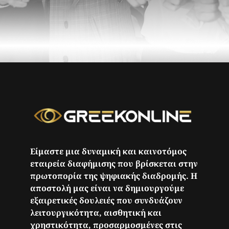
Είμαστε μια δυναμική και καινοτόμος
εταιρεία διαφήμισης που βρίσκεται στην
πρωτοπορία της ψηφιακής διαδρομής. Η
αποστολή μας είναι να δημιουργούμε
εξαιρετικές δουλειές που συνδυάζουν
λειτουργικότητα, αισθητική και
χρηστικότητα, προσαρμοσμένες στις