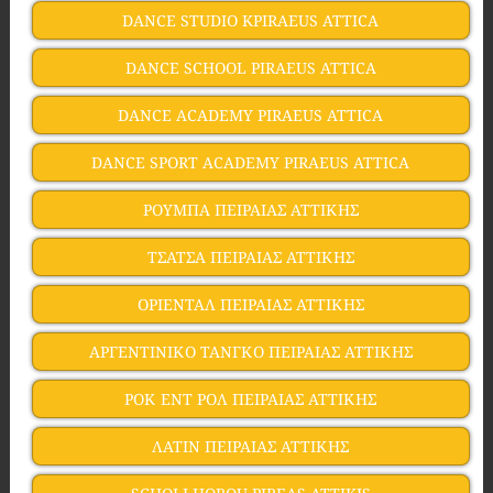
DANCE STUDIO KPIRAEUS ATTICA
DANCE SCHOOL PIRAEUS ATTICA
DANCE ACADEMY PIRAEUS ATTICA
DANCE SPORT ACADEMY PIRAEUS ATTICA
ΡΟΥΜΠΑ ΠΕΙΡΑΙΑΣ ΑΤΤΙΚΗΣ
ΤΣΑΤΣΑ ΠΕΙΡΑΙΑΣ ΑΤΤΙΚΗΣ
ΟΡΙΕΝΤΑΛ ΠΕΙΡΑΙΑΣ ΑΤΤΙΚΗΣ
ΑΡΓΕΝΤΙΝΙΚΟ ΤΑΝΓΚΟ ΠΕΙΡΑΙΑΣ ΑΤΤΙΚΗΣ
ΡΟΚ ΕΝΤ ΡΟΛ ΠΕΙΡΑΙΑΣ ΑΤΤΙΚΗΣ
ΛΑΤΙΝ ΠΕΙΡΑΙΑΣ ΑΤΤΙΚΗΣ