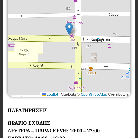
Leaflet
|
MapData ©
OpenStreetMap
Contributors
ΠΑΡΑΤΗΡΗΣΕΙΣ
ΩΡΑΡΙΟ ΣΧΟΛΗΣ:
ΔΕΥΤΕΡΑ – ΠΑΡΑΣΚΕΥΗ: 10:00 – 22:00