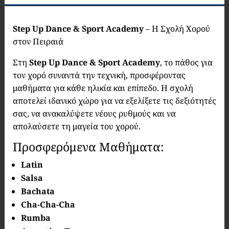
Step Up Dance & Sport Academy
– Η Σχολή Χορού
στον Πειραιά
Στη
Step Up Dance & Sport Academy
, το πάθος για
τον χορό συναντά την τεχνική, προσφέροντας
μαθήματα για κάθε ηλικία και επίπεδο. Η σχολή
αποτελεί ιδανικό χώρο για να εξελίξετε τις δεξιότητές
σας, να ανακαλύψετε νέους ρυθμούς και να
απολαύσετε τη μαγεία του χορού.
Προσφερόμενα Μαθήματα:
Latin
Salsa
Bachata
Cha-Cha-Cha
Rumba