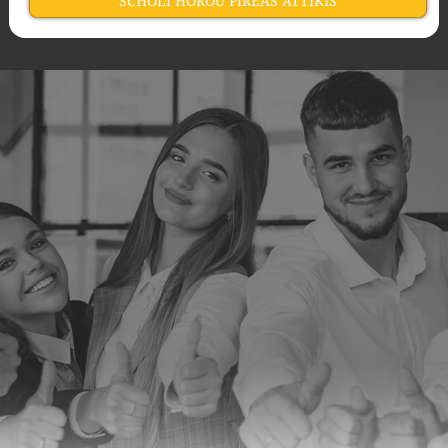
SCHOLI HOROU PIREAS ATTIKIS