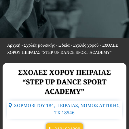
Αρχική
-
Σχολές μουσικής - Ωδεία - Σχολές χορού
-
ΣΧΟΛΕΣ
ΧΟΡΟΥ ΠΕΙΡΑΙΑΣ “STEP UP DANCE SPORT ACADEMY”
ΣΧΟΛΕΣ ΧΟΡΟΥ ΠΕΙΡΑΙΑΣ
“STEP UP DANCE SPORT
ACADEMY”
ΧΟΡΜΟΒΙΤΟΥ 184, ΠΕΙΡΑΙΑΣ, ΝΟΜΟΣ ΑΤΤΙΚΗΣ,
TK.18546