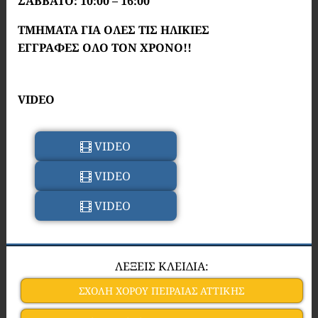
ΣΑΒΒΑΤΟ: 10:00 – 16:00
ΤΜΗΜΑΤΑ ΓΙΑ ΟΛΕΣ ΤΙΣ ΗΛΙΚΙΕΣ
ΕΓΓΡΑΦΕΣ ΟΛΟ ΤΟΝ ΧΡΟΝΟ!!
VIDEO
VIDEO
VIDEO
VIDEO
ΛΕΞΕΙΣ ΚΛΕΙΔΙΑ:
ΣΧΟΛH ΧΟΡΟΥ ΠΕΙΡΑΙΑΣ ΑΤΤΙΚΗΣ