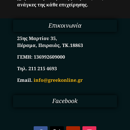
ανάγκες της κάθε επιχείρησης.
Επικοινωνία
25ης Μαρτίου 35,
Πέραμα, Πειραιάς, ΤΚ.18863
ΓΕΜΗ:
136992609000
Τηλ. 211 215 4693
Email.
info@greekonline.gr
Facebook