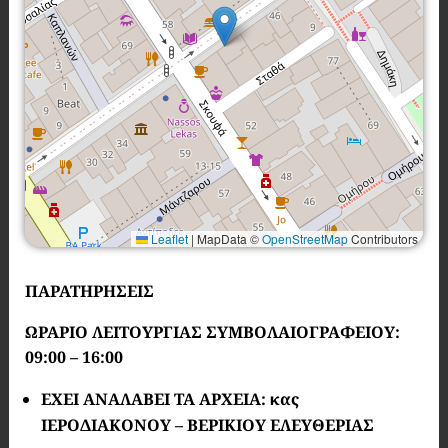
Leaflet
|
MapData ©
OpenStreetMap
Contributors
ΠΑΡΑΤΗΡΗΣΕΙΣ
ΩΡΑΡΙΟ ΛΕΙΤΟΥΡΓΙΑΣ ΣΥΜΒΟΛΑΙΟΓΡΑΦΕΙΟΥ:
09:00 – 16:00
ΕΧΕΙ ΑΝΑΛΑΒΕΙ ΤΑ ΑΡΧΕΙΑ:
κας
ΙΕΡΟΔΙΑΚΟΝΟΥ – ΒΕΡΙΚΙΟΥ ΕΛΕΥΘΕΡΙΑΣ