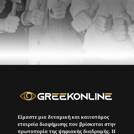
Είμαστε μια δυναμική και καινοτόμος
εταιρεία διαφήμισης που βρίσκεται στην
πρωτοπορία της ψηφιακής διαδρομής. Η