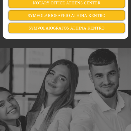
NOTARY OFFICE ATHENS CENTER
SYMVOLAIOGRAFEIO ATHINA KENTRO
SYMVOLAIOGRAFOS ATHINA KENTRO