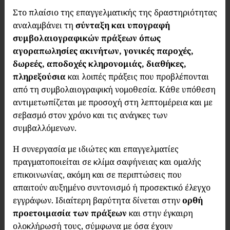
Στο πλαίσιο της επαγγελματικής της δραστηριότητας
αναλαμβάνει τη
σύνταξη και υπογραφή
συμβολαιογραφικών πράξεων όπως
αγοραπωλησίες ακινήτων, γονικές παροχές,
δωρεές,
αποδοχές κληρονομιάς, διαθήκες,
πληρεξούσια
και λοιπές πράξεις που προβλέπονται
από τη συμβολαιογραφική νομοθεσία. Κάθε υπόθεση
αντιμετωπίζεται με προσοχή στη λεπτομέρεια και με
σεβασμό στον χρόνο και τις ανάγκες των
συμβαλλόμενων.
Η συνεργασία με ιδιώτες και επαγγελματίες
πραγματοποιείται σε κλίμα σαφήνειας και ομαλής
επικοινωνίας, ακόμη και σε περιπτώσεις που
απαιτούν αυξημένο συντονισμό ή προσεκτικό έλεγχο
εγγράφων. Ιδιαίτερη βαρύτητα δίνεται στην
ορθή
προετοιμασία των πράξεων
και στην έγκαιρη
ολοκλήρωσή τους, σύμφωνα με όσα έχουν