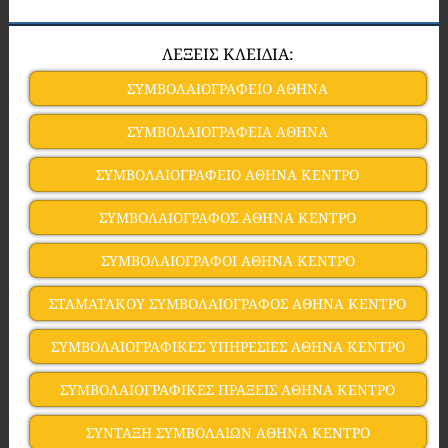
ΛΕΞΕΙΣ ΚΛΕΙΔΙΑ:
ΣΥΜΒΟΛΑΙΟΓΡΑΦΕΙΟ ΑΘΗΝΑ
ΣΥΜΒΟΛΑΙΟΓΡΑΦΕΙΑ ΑΘΗΝΑ
ΣΥΜΒΟΛΑΙΟΓΡΑΦΕΙΟ ΑΘΗΝΑ ΚΕΝΤΡΟ
ΣΥΜΒΟΛΑΙΟΓΡΑΦΟΣ ΑΘΗΝΑ ΚΕΝΤΡΟ
ΣΥΜΒΟΛΑΙΟΓΡΑΦΟΙ ΑΘΗΝΑ ΚΕΝΤΡΟ
ΣΤΑΜΑΤΑΚΟΥ ΣΥΜΒΟΛΑΙΟΓΡΑΦΟΣ ΑΘΗΝΑ ΚΕΝΤΡΟ
ΣΥΜΒΟΛΑΙΟΓΡΑΦΙΚΕΣ ΥΠΗΡΕΣΙΕΣ ΑΘΗΝΑ ΚΕΝΤΡΟ
ΣΥΜΒΟΛΑΙΟΓΡΑΦΙΚΕΣ ΠΡΑΞΕΙΣ ΑΘΗΝΑ ΚΕΝΤΡΟ
ΣΥΝΤΑΞΗ ΣΥΜΒΟΛΑΙΩΝ ΑΘΗΝΑ ΚΕΝΤΡΟ