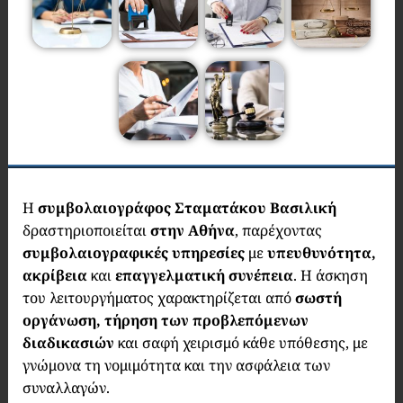
Η
συμβολαιογράφος Σταματάκου Βασιλική
δραστηριοποιείται
στην Αθήνα
, παρέχοντας
συμβολαιογραφικές υπηρεσίες
με
υπευθυνότητα,
ακρίβεια
και
επαγγελματική συνέπεια
. Η άσκηση
του λειτουργήματος χαρακτηρίζεται από
σωστή
οργάνωση, τήρηση των προβλεπόμενων
διαδικασιών
και σαφή χειρισμό κάθε υπόθεσης, με
γνώμονα τη νομιμότητα και την ασφάλεια των
συναλλαγών.