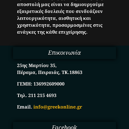
αποστολή μας είναι να δημιουργούμε
εξαιρετικές δουλειές που συνδυάζουν
λειτουργικότητα, αισθητική και
χρηστικότητα, προσαρμοσμένες στις
ανάγκες της κάθε επιχείρησης.
Επικοινωνία
25ης Μαρτίου 35,
Πέραμα, Πειραιάς, ΤΚ.18863
ΓΕΜΗ:
136992609000
Τηλ. 211 215 4693
Email.
info@greekonline.gr
Facebook