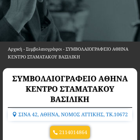
Αρχική
-
Συμβολαιογράφοι
-
ΣΥΜΒΟΛΑΙΟΓΡΑΦΕΙΟ ΑΘΗΝΑ
ΚΕΝΤΡΟ ΣΤΑΜΑΤΑΚΟΥ ΒΑΣΙΛΙΚΗ
ΣΥΜΒΟΛΑΙΟΓΡΑΦΕΙΟ ΑΘΗΝΑ
ΚΕΝΤΡΟ ΣΤΑΜΑΤΑΚΟΥ
ΒΑΣΙΛΙΚΗ
ΣΙΝΑ 42, ΑΘΗΝΑ, ΝΟΜΟΣ ΑΤΤΙΚΗΣ, TK.10672
2114014864