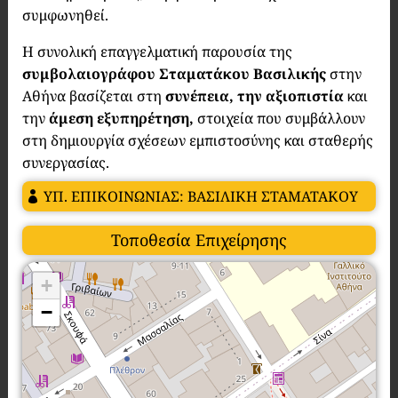
συμφωνηθεί.
Η συνολική επαγγελματική παρουσία της
συμβολαιογράφου Σταματάκου Βασιλικής
στην
Αθήνα βασίζεται στη
συνέπεια, την αξιοπιστία
και
την
άμεση εξυπηρέτηση,
στοιχεία που συμβάλλουν
στη δημιουργία σχέσεων εμπιστοσύνης και σταθερής
συνεργασίας.
ΥΠ. ΕΠΙΚΟΙΝΩΝΙΑΣ: ΒΑΣΙΛΙΚΗ ΣΤΑΜΑΤΑΚΟΥ
Τοποθεσία Επιχείρησης
+
−