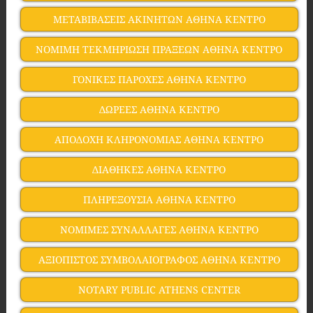
ΜΕΤΑΒΙΒΑΣΕΙΣ ΑΚΙΝΗΤΩΝ ΑΘΗΝΑ ΚΕΝΤΡΟ
ΝΟΜΙΜΗ ΤΕΚΜΗΡΙΩΣΗ ΠΡΑΞΕΩΝ ΑΘΗΝΑ ΚΕΝΤΡΟ
ΓΟΝΙΚΕΣ ΠΑΡΟΧΕΣ ΑΘΗΝΑ ΚΕΝΤΡΟ
ΔΩΡΕΕΣ ΑΘΗΝΑ ΚΕΝΤΡΟ
ΑΠΟΔΟΧΗ ΚΛΗΡΟΝΟΜΙΑΣ ΑΘΗΝΑ ΚΕΝΤΡΟ
ΔΙΑΘΗΚΕΣ ΑΘΗΝΑ ΚΕΝΤΡΟ
ΠΛΗΡΕΞΟΥΣΙΑ ΑΘΗΝΑ ΚΕΝΤΡΟ
ΝΟΜΙΜΕΣ ΣΥΝΑΛΛΑΓΕΣ ΑΘΗΝΑ ΚΕΝΤΡΟ
ΑΞΙΟΠΙΣΤΟΣ ΣΥΜΒΟΛΑΙΟΓΡΑΦΟΣ ΑΘΗΝΑ ΚΕΝΤΡΟ
NOTARY PUBLIC ATHENS CENTER