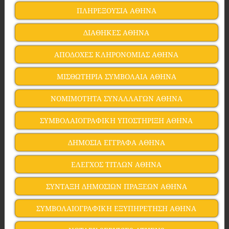
ΠΛΗΡΕΞΟΥΣΙΑ ΑΘΗΝΑ
ΔΙΑΘΗΚΕΣ ΑΘΗΝΑ
ΑΠΟΔΟΧΕΣ ΚΛΗΡΟΝΟΜΙΑΣ ΑΘΗΝΑ
ΜΙΣΘΩΤΗΡΙΑ ΣΥΜΒΟΛΑΙΑ ΑΘΗΝΑ
ΝΟΜΙΜΟΤΗΤΑ ΣΥΝΑΛΛΑΓΩΝ ΑΘΗΝΑ
ΣΥΜΒΟΛΑΙΟΓΡΑΦΙΚΗ ΥΠΟΣΤΗΡΙΞΗ ΑΘΗΝΑ
ΔΗΜΟΣΙΑ ΕΓΓΡΑΦΑ ΑΘΗΝΑ
ΕΛΕΓΧΟΣ ΤΙΤΛΩΝ ΑΘΗΝΑ
ΣΥΝΤΑΞΗ ΔΗΜΟΣΙΩΝ ΠΡΑΞΕΩΝ ΑΘΗΝΑ
ΣΥΜΒΟΛΑΙΟΓΡΑΦΙΚΗ ΕΞΥΠΗΡΕΤΗΣΗ ΑΘΗΝΑ