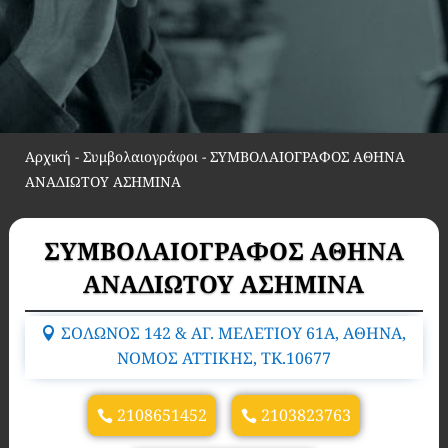
Αρχική
-
Συμβολαιογράφοι
-
ΣΥΜΒΟΛΑΙΟΓΡΑΦΟΣ ΑΘΗΝΑ
ΑΝΑΔΙΩΤΟΥ ΑΣΗΜΙΝΑ
ΣΥΜΒΟΛΑΙΟΓΡΑΦΟΣ ΑΘΗΝΑ
ΑΝΑΔΙΩΤΟΥ ΑΣΗΜΙΝΑ
ΣΟΛΩΝΟΣ 142 & ΑΓ. ΜΕΛΕΤΙΟΥ 61Α, ΑΘΗΝΑ,
ΝΟΜΟΣ ΑΤΤΙΚΗΣ, TK.10677
2108651452
2103823763