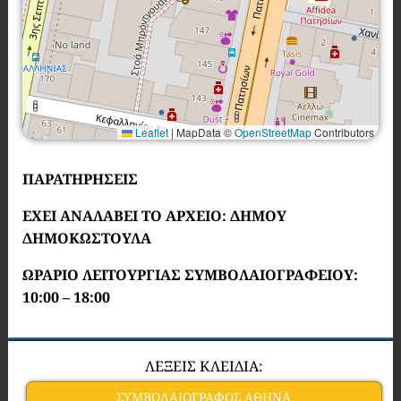
Leaflet
|
MapData ©
OpenStreetMap
Contributors
ΠΑΡΑΤΗΡΗΣΕΙΣ
ΕΧΕΙ ΑΝΑΛΑΒΕΙ ΤΟ ΑΡΧΕΙΟ: ΔΗΜΟΥ
ΔΗΜΟΚΩΣΤΟΥΛΑ
ΩΡΑΡΙΟ ΛΕΙΤΟΥΡΓΙΑΣ ΣΥΜΒΟΛΑΙΟΓΡΑΦΕΙΟΥ:
10:00 – 18:00
ΛΕΞΕΙΣ ΚΛΕΙΔΙΑ:
ΣΥΜΒΟΛΑΙΟΓΡΑΦΟΣ ΑΘΗΝΑ