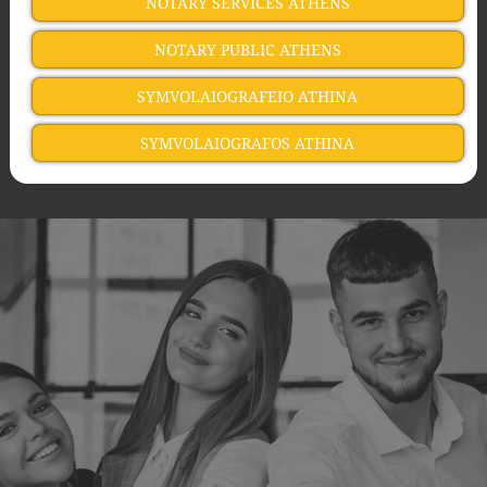
NOTARY SERVICES ATHENS
NOTARY PUBLIC ATHENS
SYMVOLAIOGRAFEIO ATHINA
SYMVOLAIOGRAFOS ATHINA