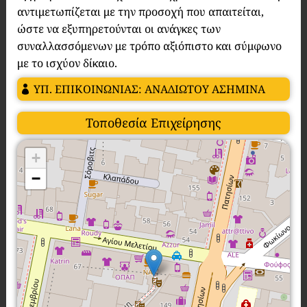
αντιμετωπίζεται με την προσοχή που απαιτείται,
ώστε να εξυπηρετούνται οι ανάγκες των
συναλλασσόμενων με τρόπο αξιόπιστο και σύμφωνο
με το ισχύον δίκαιο.
ΥΠ. ΕΠΙΚΟΙΝΩΝΙΑΣ: ΑΝΑΔΙΩΤΟΥ ΑΣΗΜΙΝΑ
Τοποθεσία Επιχείρησης
+
−