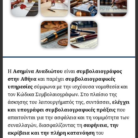
Η
Ασημίνα Αναδιώτου
είναι
συμβολαιογράφος
στην Αθήνα
και παρέχει
συμβολαιογραφικές
υπηρεσίες
σύμφωνα με την ισχύουσα νομοθεσία και
τον Κώδικα Συμβολαιογράφων. Στο πλαίσιο της
άσκησης του λειτουργήματός της, συντάσσει,
ελέγχει
και υπογράφει συμβολαιογραφικές πράξεις
που
απαιτούνται για την ασφάλεια και τη νομιμότητα των
συναλλαγών, διασφαλίζοντας τη
σαφήνεια, την
ακρίβεια και την πλήρη κατανόηση
του