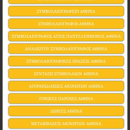
ΣΥΜΒΟΛΑΙΟΓΡΑΦΕΙΟ ΑΘΗΝΑ
ΣΥΜΒΟΛΑΙΟΓΡΑΦΟΙ ΑΘΗΝΑ
ΣΥΜΒΟΛΑΙΟΓΡΑΦΟΣ ΑΓΙΟΣ ΠΑΝΤΕΛΕΗΜΟΝΟΣ ΑΘΗΝΑ
ΑΝΑΔΙΩΤΟΥ ΣΥΜΒΟΛΑΙΟΓΡΑΦΟΣ ΑΘΗΝΑ
ΣΥΜΒΟΛΑΙΟΓΡΑΦΙΚΕΣ ΠΡΑΞΕΙΣ ΑΘΗΝΑ
ΣΥΝΤΑΞΗ ΣΥΜΒΟΛΑΙΩΝ ΑΘΗΝΑ
ΑΓΟΡΑΠΩΛΗΣΙΕΣ ΑΚΙΝΗΤΩΝ ΑΘΗΝΑ
ΓΟΝΙΚΕΣ ΠΑΡΟΧΕΣ ΑΘΗΝΑ
ΔΩΡΕΕΣ ΑΘΗΝΑ
ΜΕΤΑΒΙΒΑΣΕΙΣ ΑΚΙΝΗΤΩΝ ΑΘΗΝΑ