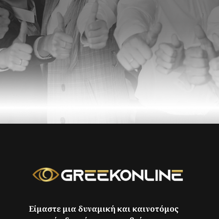
Είμαστε μια δυναμική και καινοτόμος