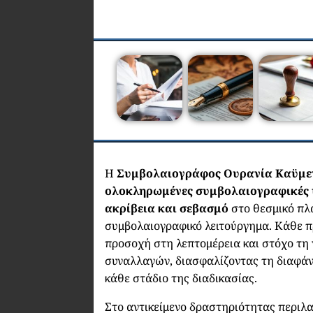
Η
Συμβολαιογράφος Ουρανία Καϋμ
ολοκληρωμένες συμβολαιογραφικές 
ακρίβεια και σεβασμό
στο θεσμικό πλα
συμβολαιογραφικό λειτούργημα. Κάθε π
προσοχή στη λεπτομέρεια και στόχο τη
συναλλαγών, διασφαλίζοντας τη διαφάν
κάθε στάδιο της διαδικασίας.
Στο αντικείμενο δραστηριότητας περιλ