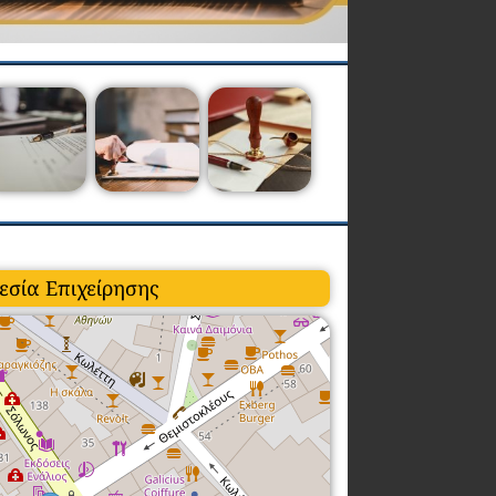
εσία Επιχείρησης