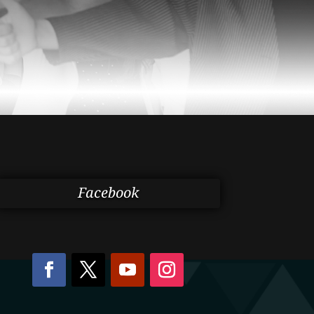
Facebook