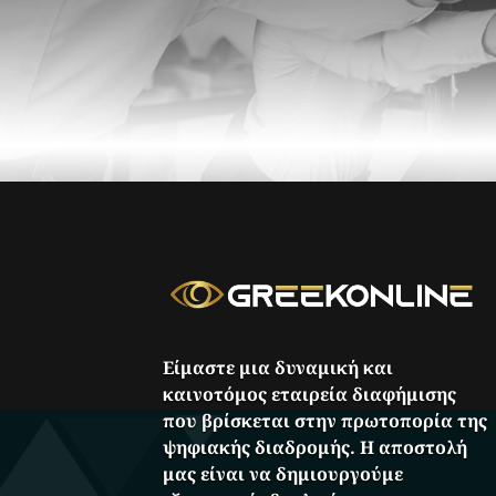
Είμαστε μια δυναμική και
καινοτόμος εταιρεία διαφήμισης
που βρίσκεται στην πρωτοπορία της
ψηφιακής διαδρομής. Η αποστολή
μας είναι να δημιουργούμε