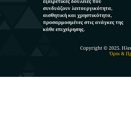
εξαιρετικές δουλειές που
συνδυάζουν λειτουργικότητα,
αισθητική και χρηστικότητα,
προσαρμοσμένες στις ανάγκες της
κάθε επιχείρησης.
Copyright © 2025. Ηλε
Όροι & Π