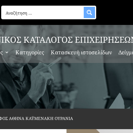
ΙΚΟΣ ΚΑΤΑΛΟΓΟΣ ΕΠΙΧΕΙΡΗΣΕΩ
ες
Κατηγορίες
Κατασκευή ιστοσελίδων
Δείγμ
ΦΟΣ ΑΘΗΝΑ ΚΑΫΜΕΝΑΚΗ ΟΥΡΑΝΙΑ