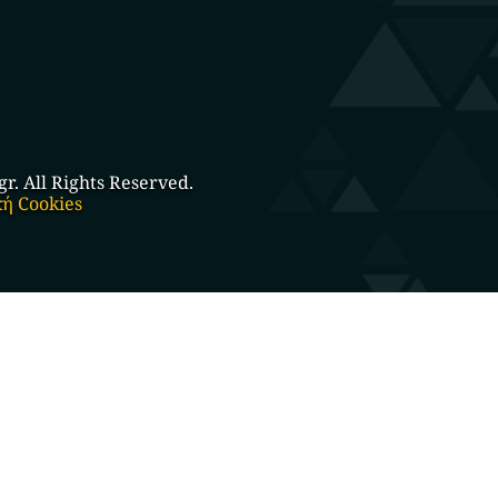
. All Rights Reserved.
κή Cookies