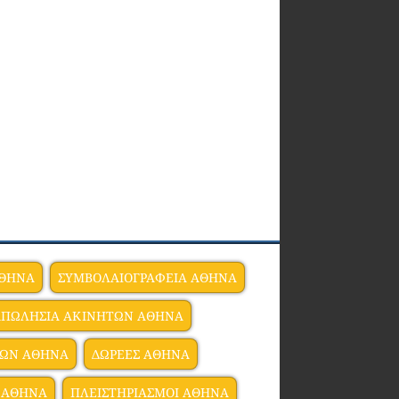
ΑΘΗΝΑ
ΣΥΜΒΟΛΑΙΟΓΡΑΦΕΙΑ ΑΘΗΝΑ
ΑΠΩΛΗΣΙΑ ΑΚΙΝΗΤΩΝ ΑΘΗΝΑ
ΕΙΩΝ ΑΘΗΝΑ
ΔΩΡΕΕΣ ΑΘΗΝΑ
Ν ΑΘΗΝΑ
ΠΛΕΙΣΤΗΡΙΑΣΜΟΙ ΑΘΗΝΑ