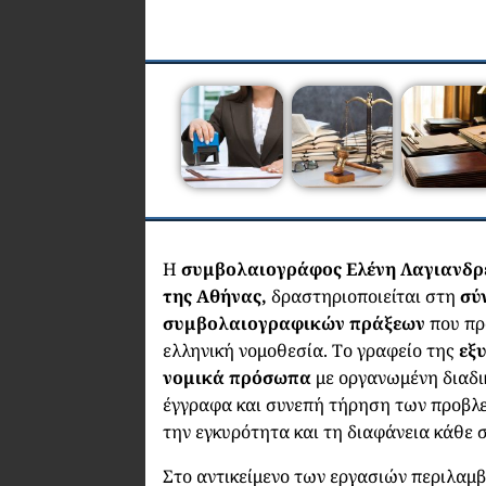
Η
συμβολαιογράφος Ελένη Λαγιανδ
της Αθήνας,
δραστηριοποιείται στη
σύ
συμβολαιογραφικών πράξεων
που πρ
ελληνική νομοθεσία. Το γραφείο της
εξ
νομικά πρόσωπα
με οργανωμένη διαδι
έγγραφα και συνεπή τήρηση των προβλ
την εγκυρότητα και τη διαφάνεια κάθε 
Στο αντικείμενο των εργασιών περιλαμβ