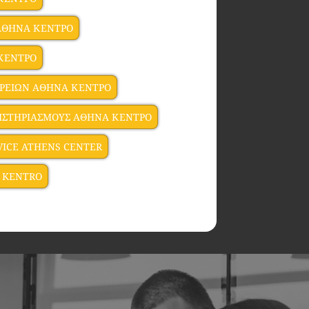
 ΑΘΗΝΑ ΚΕΝΤΡΟ
ΚΕΝΤΡΟ
ΙΡΕΙΩΝ ΑΘΗΝΑ ΚΕΝΤΡΟ
ΙΣΤΗΡΙΑΣΜΟΥΣ ΑΘΗΝΑ ΚΕΝΤΡΟ
VICE ATHENS CENTER
 KENTRO