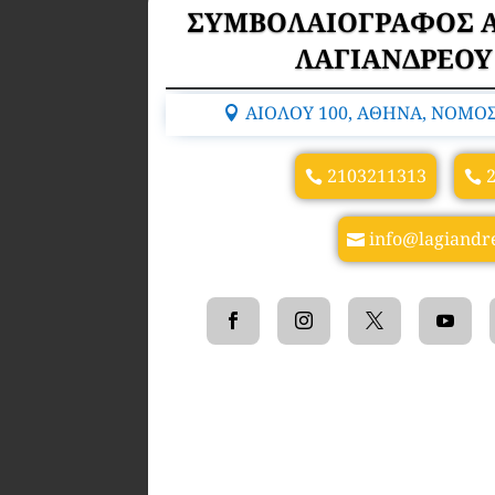
ΣΥΜΒΟΛΑΙΟΓΡΑΦΟΣ 
ΛΑΓΙΑΝΔΡΕΟΥ
ΑΙΟΛΟΥ 100, ΑΘΗΝΑ, ΝΟΜΟΣ
2103211313
info@lagiandr