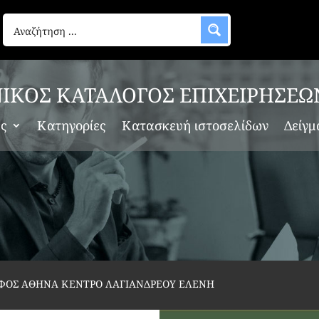
ΙΚΟΣ ΚΑΤΑΛΟΓΟΣ ΕΠΙΧΕΙΡΗΣΕΩ
ες
Κατηγορίες
Κατασκευή ιστοσελίδων
Δείγμ
ΦΟΣ ΑΘΗΝΑ ΚΕΝΤΡΟ ΛΑΓΙΑΝΔΡΕΟΥ ΕΛΕΝΗ