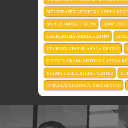
ΜΕΤΑΒΙΒΑΣΕΙΣ ΑΚΙΝΗΤΩΝ ΑΘΗΝΑ ΚΕΝ
ΔΩΡΕΕΣ ΑΘΗΝΑ ΚΕΝΤΡΟ
ΑΠΟΔΟΧΗ Κ
ΠΛΗΡΕΞΟΥΣΙΑ ΑΘΗΝΑ ΚΕΝΤΡΟ
ΙΔΡΥ
ΕΤΑΙΡΙΚΕΣ ΠΡΑΞΕΙΣ ΑΘΗΝΑ ΚΕΝΤΡΟ
ΕΛΕΓΧΟΣ ΔΙΚΑΙΟΛΟΓΗΤΙΚΩΝ ΑΘΗΝΑ Κ
NOTARY PUBLIC ATHNES CENTER
NOT
SYMVOLAIOGRAFOS ATHINA KENTRO