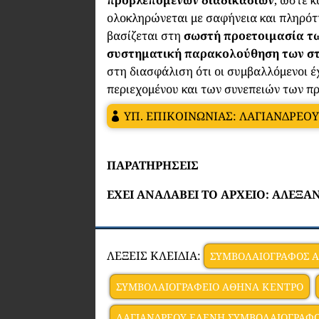
ολοκληρώνεται με σαφήνεια και πληρότ
βασίζεται στη
σωστή προετοιμασία τ
συστηματική παρακολούθηση των στ
στη διασφάλιση ότι οι συμβαλλόμενοι έ
περιεχομένου και των συνεπειών των π
ΥΠ. ΕΠΙΚΟΙΝΩΝΙΑΣ: ΛΑΓΙΑΝΔΡΕΟ
ΠΑΡΑΤΗΡΗΣΕΙΣ
ΕΧΕΙ ΑΝΑΛΑΒΕΙ ΤΟ ΑΡΧΕΙΟ: ΑΛΕΞ
ΛΕΞΕΙΣ ΚΛΕΙΔΙΑ:
ΣΥΜΒΟΛΑΙΟΓΡΑΦΟΣ 
ΣΥΜΒΟΛΑΙΟΓΡΑΦΕΙΟ ΑΘΗΝΑ ΚΕΝΤΡΟ
ΛΑΓΙΑΝΔΡΕΟΥ ΕΛΕΝΗ ΣΥΜΒΟΛΑΙΟΓΡΑΦ