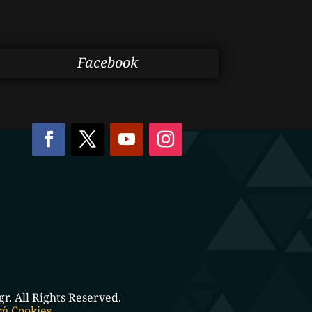
Facebook
. All Rights Reserved.
κή Cookies