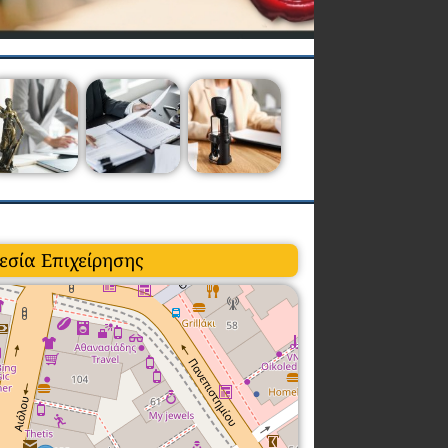
εσία Επιχείρησης