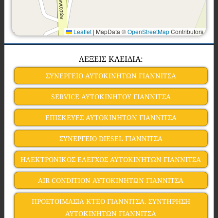
Leaflet
|
MapData ©
OpenStreetMap
Contributors
ΛΕΞΕΙΣ ΚΛΕΙΔΙΑ:
ΣΥΝΕΡΓΕΙΟ ΑΥΤΟΚΙΝΗΤΩΝ ΓΙΑΝΝΙΤΣΑ
SERVICE ΑΥΤΟΚΙΝΗΤΟΥ ΓΙΑΝΝΙΤΣΑ
ΕΠΙΣΚΕΥΕΣ ΑΥΤΟΚΙΝΗΤΩΝ ΓΙΑΝΝΙΤΣΑ
ΣΥΝΕΡΓΕΙΟ DIESEL ΓΙΑΝΝΙΤΣΑ
ΗΛΕΚΤΡΟΝΙΚΟΣ ΕΛΕΓΧΟΣ ΑΥΤΟΚΙΝΗΤΩΝ ΓΙΑΝΝΙΤΣΑ
AIR CONDITION ΑΥΤΟΚΙΝΗΤΩΝ ΓΙΑΝΝΙΤΣΑ
ΠΡΟΕΤΟΙΜΑΣΙΑ ΚΤΕΟ ΓΙΑΝΝΙΤΣΑ. ΣΥΝΤΗΡΗΣΗ
ΑΥΤΟΚΙΝΗΤΩΝ ΓΙΑΝΝΙΤΣΑ