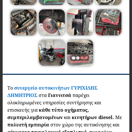
Το
συνεργείο αυτοκινήτων ΓΥΡΙΧΙΔΗΣ
ΔΗΜΗΤΡΙΟΣ
στα
Γιαννιτσά
παρέχει
ολοκληρωμένες υπηρεσίες συντήρησης και
επισκευής για
κάθε τύπο οχήματος,
συμπεριλαμβανομένων
και
κινητήρων diesel.
Με
πολυετή εμπειρία
στον χώρο της αυτοκίνησης και