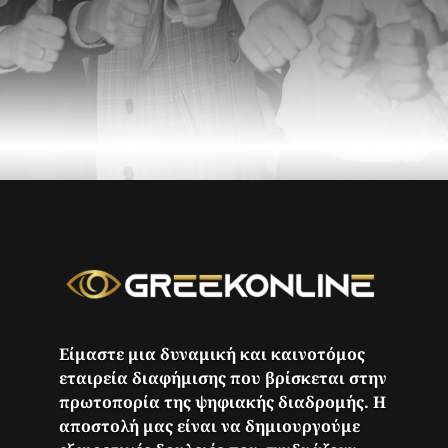
Είμαστε μια δυναμική και καινοτόμος
εταιρεία διαφήμισης που βρίσκεται στην
πρωτοπορία της ψηφιακής διαδρομής. Η
αποστολή μας είναι να δημιουργούμε