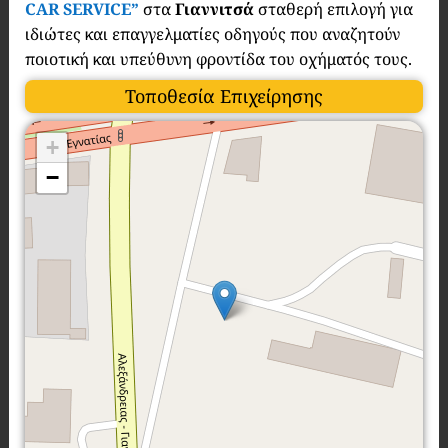
CAR SERVICE”
στα
Γιαννιτσά
σταθερή επιλογή για
ιδιώτες και επαγγελματίες οδηγούς που αναζητούν
ποιοτική και υπεύθυνη φροντίδα του οχήματός τους.
Τοποθεσία Επιχείρησης
+
−