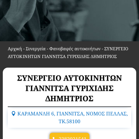
Αρχική
-
Συνεργεία - Φανοβαφές αυτοκινήτων
-
ΣΥΝΕΡΓΕΙΟ
ΑΥΤΟΚΙΝΗΤΩΝ ΓΙΑΝΝΙΤΣΑ ΓΥΡΙΧΙΔΗΣ ΔΗΜΗΤΡΙΟΣ
ΣΥΝΕΡΓΕΙΟ ΑΥΤΟΚΙΝΗΤΩΝ
ΓΙΑΝΝΙΤΣΑ ΓΥΡΙΧΙΔΗΣ
ΔΗΜΗΤΡΙΟΣ
ΚΑΡΑΜΑΝΛΗ 6, ΓΙΑΝΝΙΤΣΑ, ΝΟΜΟΣ ΠΕΛΛΑΣ,
TK.58100