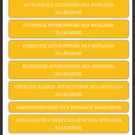
AUTO SERVICE STEPANIDIS ΝΕΑ ΜΟΥΔΑΝΙΑ
ΧΑΛΚΙΔΙΚΗΣ
ΣΥΝΕΡΓΕΙΑ ΑΥΤΟΚΙΝΗΤΩΝ ΝΕΑ ΜΟΥΔΑΝΙΑ
ΧΑΛΚΙΔΙΚΗΣ
ΕΠΙΣΚΕΥΕΣ ΑΥΤΟΚΙΝΗΤΩΝ ΝΕΑ ΜΟΥΔΑΝΙΑ
ΧΑΛΚΙΔΙΚΗΣ
ΒΕΛΤΙΩΣΕΙΣ ΑΥΤΟΚΙΝΗΤΩΝ ΝΕΑ ΜΟΥΔΑΝΙΑ
ΧΑΛΚΙΔΙΚΗΣ
ΕΠΙΣΚΕΥΗ ΒΛΑΒΩΝ ΑΥΤΟΚΙΝΗΤΩΝ ΝΕΑ ΜΟΥΔΑΝΙΑ
ΧΑΛΚΙΔΙΚΗΣ
ΛΑΜΑΡΙΝΟΕΡΓΑΣΙΕΣ ΝΕΑ ΜΟΥΔΑΝΙΑ ΧΑΛΚΙΔΙΚΗΣ
ΑΝΤΑΛΛΑΚΤΙΚΑ MERCEDES BENZ ΝΕΑ ΜΟΥΔΑΝΙΑ
ΧΑΛΚΙΔΙΚΗΣ