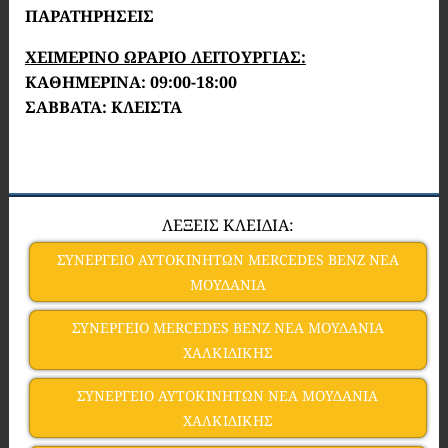
ΠΑΡΑΤΗΡΗΣΕΙΣ
ΧΕΙΜΕΡΙΝΟ
ΩΡΑΡΙΟ ΛΕΙΤΟΥΡΓΙΑΣ:
ΚΑΘΗΜΕΡΙΝΑ: 09:00-18:00
ΣΑΒΒΑΤΑ: ΚΛΕΙΣΤΑ
ΛΕΞΕΙΣ ΚΛΕΙΔΙΑ:
ΣΥΝΕΡΓΕΙΟ ΑΥΤΟΚΙΝΗΤΩΝ MERCEDES BENZ ΝΕΑ
ΜΟΥΔΑΝΙΑ
ΣΥΝΕΡΓΕΙΟ MERCEDES BENZ ΝΕΑ ΜΟΥΔΑΝΙΑ
ΧΑΛΚΙΔΙΚΗΣ
ΣΥΝΕΡΓΕΙΟ ΑΥΤΟΚΙΝΗΤΩΝ ΝΕΑ ΜΟΥΔΑΝΙΑ
ΧΑΛΚΙΔΙΚΗΣ