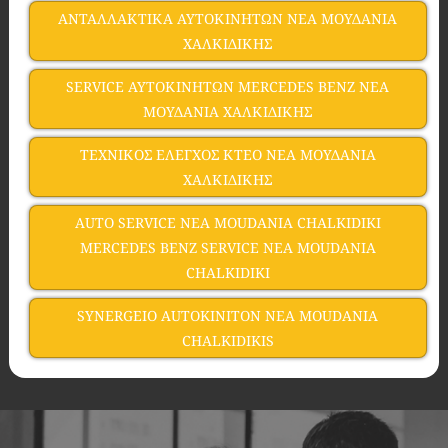
ΑΝΤΑΛΛΑΚΤΙΚΑ ΑΥΤΟΚΙΝΗΤΩΝ ΝΕΑ ΜΟΥΔΑΝΙΑ
ΧΑΛΚΙΔΙΚΗΣ
SERVICE ΑΥΤΟΚΙΝΗΤΩΝ MERCEDES BENZ ΝΕΑ
ΜΟΥΔΑΝΙΑ ΧΑΛΚΙΔΙΚΗΣ
ΤΕΧΝΙΚΟΣ ΕΛΕΓΧΟΣ ΚΤΕΟ ΝΕΑ ΜΟΥΔΑΝΙΑ
ΧΑΛΚΙΔΙΚΗΣ
AUTO SERVICE NEA MOUDANIA CHALKIDIKI
MERCEDES BENZ SERVICE NEA MOUDANIA
CHALKIDIKI
SYNERGEIO AUTOKINITON NEA MOUDANIA
CHALKIDIKIS