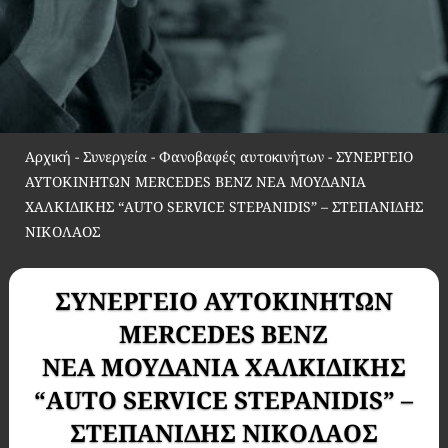
Αρχική
-
Συνεργεία - Φανοβαφές αυτοκινήτων
-
ΣΥΝΕΡΓΕΙΟ
ΑΥΤΟΚΙΝΗΤΩΝ MERCEDES BENZ ΝΕΑ ΜΟΥΔΑΝΙΑ
ΧΑΛΚΙΔΙΚΗΣ “AUTO SERVICE STEPANIDIS” – ΣΤΕΠΑΝΙΔΗΣ
ΝΙΚΟΛΑΟΣ
ΣΥΝΕΡΓΕΙΟ ΑΥΤΟΚΙΝΗΤΩΝ
MERCEDES BENZ
ΝΕΑ ΜΟΥΔΑΝΙΑ ΧΑΛΚΙΔΙΚΗΣ
“AUTO SERVICE STEPANIDIS” –
ΣΤΕΠΑΝΙΔΗΣ ΝΙΚΟΛΑΟΣ