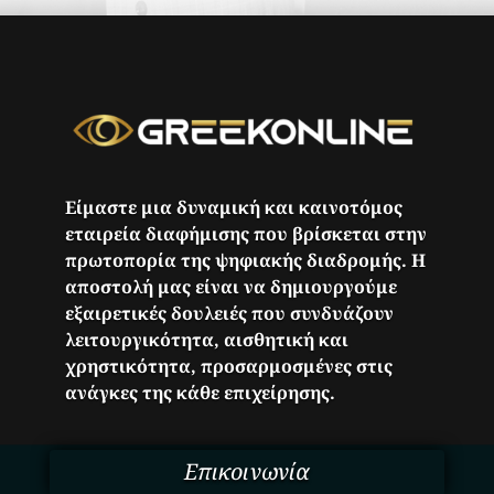
Είμαστε μια δυναμική και καινοτόμος
εταιρεία διαφήμισης που βρίσκεται στην
πρωτοπορία της ψηφιακής διαδρομής. Η
αποστολή μας είναι να δημιουργούμε
εξαιρετικές δουλειές που συνδυάζουν
λειτουργικότητα, αισθητική και
χρηστικότητα, προσαρμοσμένες στις
ανάγκες της κάθε επιχείρησης.
Επικοινωνία