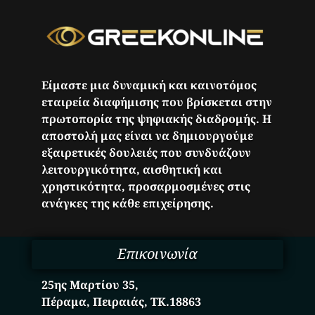
Είμαστε μια δυναμική και καινοτόμος
εταιρεία διαφήμισης που βρίσκεται στην
πρωτοπορία της ψηφιακής διαδρομής. Η
αποστολή μας είναι να δημιουργούμε
εξαιρετικές δουλειές που συνδυάζουν
λειτουργικότητα, αισθητική και
χρηστικότητα, προσαρμοσμένες στις
ανάγκες της κάθε επιχείρησης.
Επικοινωνία
25ης Μαρτίου 35,
Πέραμα, Πειραιάς, ΤΚ.18863