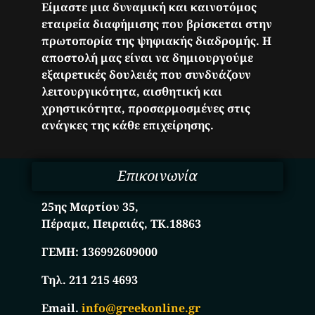
Είμαστε μια δυναμική και καινοτόμος
εταιρεία διαφήμισης που βρίσκεται στην
πρωτοπορία της ψηφιακής διαδρομής. Η
αποστολή μας είναι να δημιουργούμε
εξαιρετικές δουλειές που συνδυάζουν
λειτουργικότητα, αισθητική και
χρηστικότητα, προσαρμοσμένες στις
ανάγκες της κάθε επιχείρησης.
Επικοινωνία
25ης Μαρτίου 35,
Πέραμα, Πειραιάς, ΤΚ.18863
ΓΕΜΗ:
136992609000
Τηλ. 211 215 4693
Email.
info@greekonline.gr