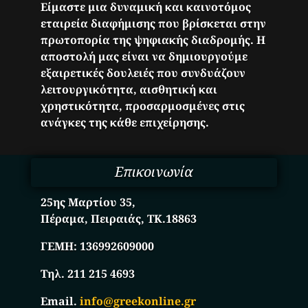
Είμαστε μια δυναμική και καινοτόμος
εταιρεία διαφήμισης που βρίσκεται στην
πρωτοπορία της ψηφιακής διαδρομής. Η
αποστολή μας είναι να δημιουργούμε
εξαιρετικές δουλειές που συνδυάζουν
λειτουργικότητα, αισθητική και
χρηστικότητα, προσαρμοσμένες στις
ανάγκες της κάθε επιχείρησης.
Επικοινωνία
25ης Μαρτίου 35,
Πέραμα, Πειραιάς, ΤΚ.18863
ΓΕΜΗ:
136992609000
Τηλ. 211 215 4693
Email.
info@greekonline.gr