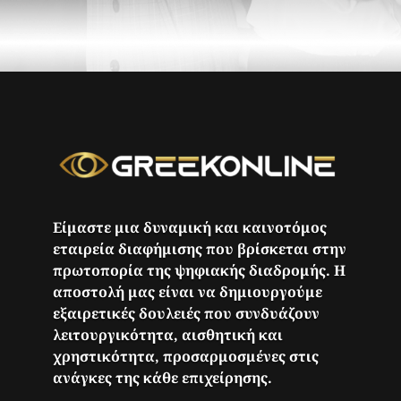
Είμαστε μια δυναμική και καινοτόμος
εταιρεία διαφήμισης που βρίσκεται στην
πρωτοπορία της ψηφιακής διαδρομής. Η
αποστολή μας είναι να δημιουργούμε
εξαιρετικές δουλειές που συνδυάζουν
λειτουργικότητα, αισθητική και
χρηστικότητα, προσαρμοσμένες στις
ανάγκες της κάθε επιχείρησης.