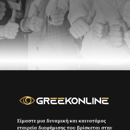
Είμαστε μια δυναμική και καινοτόμος
εταιρεία διαφήμισης που βρίσκεται στην