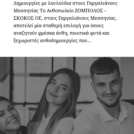
Δημιουργίες με λουλούδια στους Γαργαλιάνους
Μεσσηνίας Το Ανθοπωλείο ΖΟΜΠΟΛΟΣ –
ΣΚΟΚΟΣ ΟΕ, στους Γαργαλιάνους Μεσσηνίας,
αποτελεί μία σταθερή επιλογή για όσους
αναζητούν φρέσκα άνθη, ποιοτικά φυτά και
ξεχωριστές ανθοδημιουργίες που...