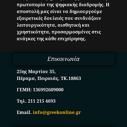
πρωτοπορία της ψηφιακής διαδρομής. Η
αποστολή μας είναι να δημιουργούμε
εξαιρετικές δουλειές που συνδυάζουν
λειτουργικότητα, αισθητική και
χρηστικότητα, προσαρμοσμένες στις
ανάγκες της κάθε επιχείρησης.
Επικοινωνία
25ης Μαρτίου 35,
Πέραμα, Πειραιάς, ΤΚ.18863
ΓΕΜΗ:
136992609000
Τηλ. 211 215 4693
Email.
info@greekonline.gr