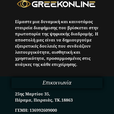
Είμαστε μια δυναμική και καινοτόμος
εταιρεία διαφήμισης που βρίσκεται στην
πρωτοπορία της ψηφιακής διαδρομής. Η
αποστολή μας είναι να δημιουργούμε
εξαιρετικές δουλειές που συνδυάζουν
λειτουργικότητα, αισθητική και
χρηστικότητα, προσαρμοσμένες στις
ανάγκες της κάθε επιχείρησης.
Επικοινωνία
25ης Μαρτίου 35,
Πέραμα, Πειραιάς, ΤΚ.18863
ΓΕΜΗ:
136992609000