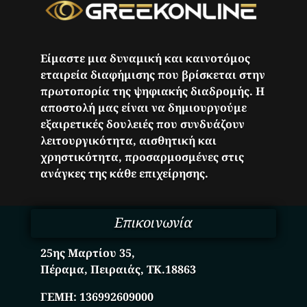
Είμαστε μια δυναμική και καινοτόμος
εταιρεία διαφήμισης που βρίσκεται στην
πρωτοπορία της ψηφιακής διαδρομής. Η
αποστολή μας είναι να δημιουργούμε
εξαιρετικές δουλειές που συνδυάζουν
λειτουργικότητα, αισθητική και
χρηστικότητα, προσαρμοσμένες στις
ανάγκες της κάθε επιχείρησης.
Επικοινωνία
25ης Μαρτίου 35,
Πέραμα, Πειραιάς, ΤΚ.18863
ΓΕΜΗ:
136992609000