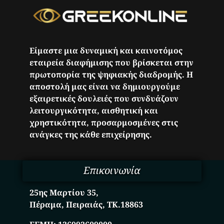
Είμαστε μια δυναμική και καινοτόμος
εταιρεία διαφήμισης που βρίσκεται στην
πρωτοπορία της ψηφιακής διαδρομής. Η
αποστολή μας είναι να δημιουργούμε
εξαιρετικές δουλειές που συνδυάζουν
λειτουργικότητα, αισθητική και
χρηστικότητα, προσαρμοσμένες στις
ανάγκες της κάθε επιχείρησης.
Επικοινωνία
25ης Μαρτίου 35,
Πέραμα, Πειραιάς, ΤΚ.18863