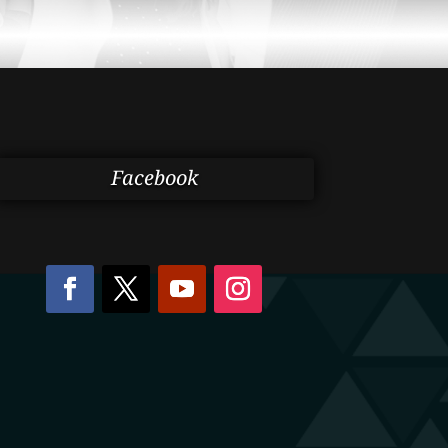
Facebook