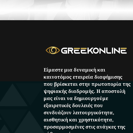
Είμαστε μια δυναμική και
καινοτόμος εταιρεία διαφήμισης
που βρίσκεται στην πρωτοπορία της
ψηφιακής διαδρομής. Η αποστολή
μας είναι να δημιουργούμε
εξαιρετικές δουλειές που
συνδυάζουν λειτουργικότητα,
αισθητική και χρηστικότητα,
προσαρμοσμένες στις ανάγκες της