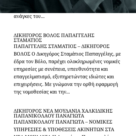
επιχειρήσεις, αντιμετωπίζοντας κάθε υπόθεση
με επαγγελματισμό, εχεμύθεια και σεβασμό στις
ανάγκες του...
ΔΙΚΗΓΟΡΟΣ ΒΟΛΟΣ ΠΑΠΑΓΓΕΛΗΣ
ΣΤΑΜΑΤΙΟΣ
ΠΑΠΑΓΓΕΛΗΣ ΣΤΑΜΑΤΙΟΣ – ΔΙΚΗΓΟΡΟΣ
ΒΟΛΟΣ Ο Δικηγόρος Σταμάτιος Παπαγγέλης, με
έδρα τον Βόλο, παρέχει ολοκληρωμένες νομικές
υπηρεσίες με συνέπεια, υπευθυνότητα και
επαγγελματισμό, εξυπηρετώντας ιδιώτες και
επιχειρήσεις. Με γνώμονα την ορθή εφαρμογή
της νομοθεσίας και την...
ΔΙΚΗΓΟΡΟΣ ΝΕΑ ΜΟΥΔΑΝΙΑ ΧΑΛΚΙΔΙΚΗΣ
ΠΑΠΑΝΙΚΟΛΑΟΥ ΠΑΝΑΓΙΩΤΑ
ΠΑΠΑΝΙΚΟΛΑΟΥ ΠΑΝΑΓΙΩΤΑ – ΝΟΜΙΚΕΣ
ΥΠΗΡΕΣΙΕΣ & ΥΠΟΘΕΣΕΙΣ ΑΚΙΝΗΤΩΝ ΣΤΑ