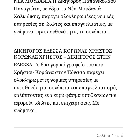
ΝΕΑ ΜΟΥΔΑΝΙΑ Η Δικηγόρος Παπανικολάου
Παναγιώτα, με έδρα τα Νέα Μουδανιά
Χαλκιδικής, παρέχει ολοκληρωμένες νομικές
υπηρεσίες σε ιδιώτες και επαγγελματίες, με
γνώμονα την υπευθυνότητα, τη συνέπεια...
ΔΙΚΗΓΟΡΟΣ ΕΔΕΣΣΑ ΚΟΡΩΝΑΣ ΧΡΗΣΤΟΣ
ΚΟΡΩΝΑΣ ΧΡΗΣΤΟΣ – ΔΙΚΗΓΟΡΟΣ ΣΤΗΝ
ΕΔΕΣΣΑ Το δικηγορικό γραφείο του κου
Χρήστου Κορώνα στην Έδεσσα παρέχει
ολοκληρωμένες νομικές υπηρεσίες με
υπευθυνότητα, συνέπεια και επαγγελματισμό,
καλύπτοντας ένα ευρύ φάσμα υποθέσεων που
αφορούν ιδιώτες και επιχειρήσεις. Με
γνώμονα...
Σελίδα 1 από