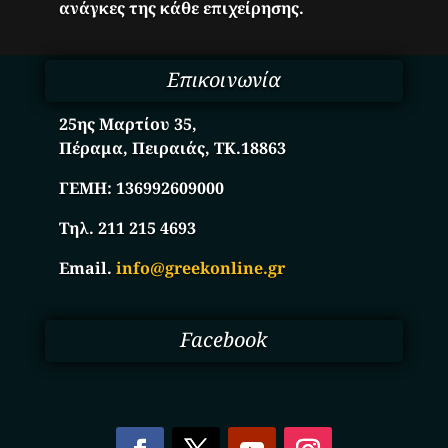
ανάγκες της κάθε επιχείρησης.
Επικοινωνία
25ης Μαρτίου 35,
Πέραμα, Πειραιάς, ΤΚ.18863
ΓΕΜΗ:
136992609000
Τηλ. 211 215 4693
Email.
info@greekonline.gr
Facebook