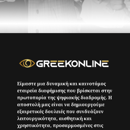
Είμαστε μια δυναμική και καινοτόμος
εταιρεία διαφήμισης που βρίσκεται στην
πρωτοπορία της ψηφιακής διαδρομής. Η
αποστολή μας είναι να δημιουργούμε
εξαιρετικές δουλειές που συνδυάζουν
λειτουργικότητα, αισθητική και
χρηστικότητα, προσαρμοσμένες στις