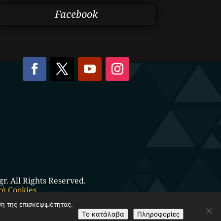
Facebook
. All Rights Reserved.
κή Cookies
ση της επισκεψιμότητας.
Το κατάλαβα
Πληροφορίες