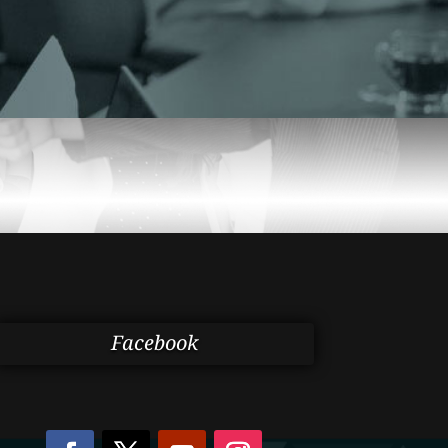
Facebook