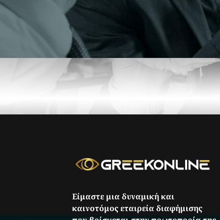
Είμαστε μια δυναμική και
καινοτόμος εταιρεία διαφήμισης