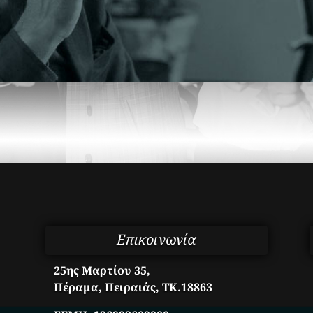
Επικοινωνία
25ης Μαρτίου 35,
Πέραμα, Πειραιάς, ΤΚ.18863