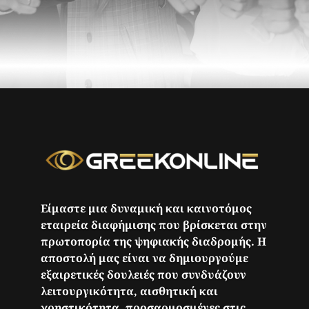
Είμαστε μια δυναμική και καινοτόμος
εταιρεία διαφήμισης που βρίσκεται στην
πρωτοπορία της ψηφιακής διαδρομής. Η
αποστολή μας είναι να δημιουργούμε
εξαιρετικές δουλειές που συνδυάζουν
λειτουργικότητα, αισθητική και
χρηστικότητα, προσαρμοσμένες στις