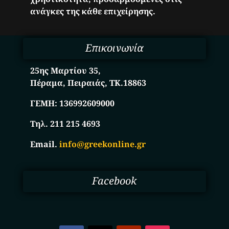
ανάγκες της κάθε επιχείρησης.
Επικοινωνία
25ης Μαρτίου 35,
Πέραμα, Πειραιάς, ΤΚ.18863
ΓΕΜΗ:
136992609000
Τηλ. 211 215 4693
Email.
info@greekonline.gr
Facebook