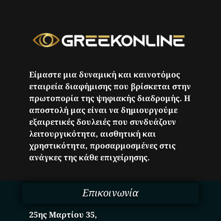
Είμαστε μια δυναμική και καινοτόμος
εταιρεία διαφήμισης που βρίσκεται στην
πρωτοπορία της ψηφιακής διαδρομής. Η
αποστολή μας είναι να δημιουργούμε
εξαιρετικές δουλειές που συνδυάζουν
λειτουργικότητα, αισθητική και
χρηστικότητα, προσαρμοσμένες στις
ανάγκες της κάθε επιχείρησης.
Επικοινωνία
25ης Μαρτίου 35,