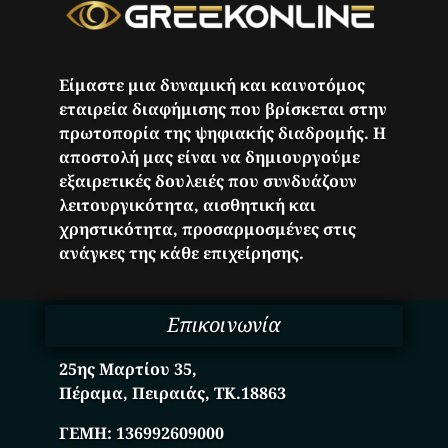
Είμαστε μια δυναμική και καινοτόμος
εταιρεία διαφήμισης που βρίσκεται στην
πρωτοπορία της ψηφιακής διαδρομής. Η
αποστολή μας είναι να δημιουργούμε
εξαιρετικές δουλειές που συνδυάζουν
λειτουργικότητα, αισθητική και
χρηστικότητα, προσαρμοσμένες στις
ανάγκες της κάθε επιχείρησης.
Επικοινωνία
25ης Μαρτίου 35,
Πέραμα, Πειραιάς, ΤΚ.18863
ΓΕΜΗ:
136992609000