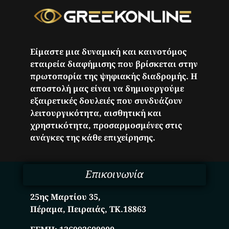
Είμαστε μια δυναμική και καινοτόμος
εταιρεία διαφήμισης που βρίσκεται στην
πρωτοπορία της ψηφιακής διαδρομής. Η
αποστολή μας είναι να δημιουργούμε
εξαιρετικές δουλειές που συνδυάζουν
λειτουργικότητα, αισθητική και
χρηστικότητα, προσαρμοσμένες στις
ανάγκες της κάθε επιχείρησης.
Επικοινωνία
25ης Μαρτίου 35,
Πέραμα, Πειραιάς, ΤΚ.18863