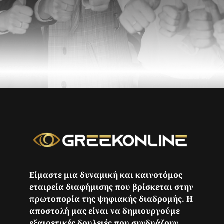
Είμαστε μια δυναμική και καινοτόμος
εταιρεία διαφήμισης που βρίσκεται στην
πρωτοπορία της ψηφιακής διαδρομής. Η
αποστολή μας είναι να δημιουργούμε
εξαιρετικές δουλειές που συνδυάζουν