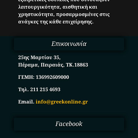
λειτουργικότητα, αισθητική και
χρηστικότητα, προσαρμοσμένες στις
ανάγκες της κάθε επιχείρησης.
Επικοινωνία
25ης Μαρτίου 35,
Πέραμα, Πειραιάς, ΤΚ.18863
ΓΕΜΗ:
136992609000
Τηλ. 211 215 4693
Email.
info@greekonline.gr
Facebook