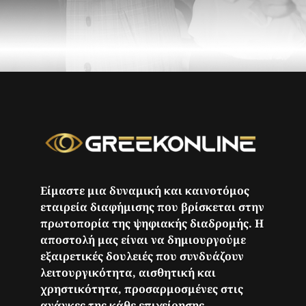
Είμαστε μια δυναμική και καινοτόμος
εταιρεία διαφήμισης που βρίσκεται στην
πρωτοπορία της ψηφιακής διαδρομής. Η
αποστολή μας είναι να δημιουργούμε
εξαιρετικές δουλειές που συνδυάζουν
λειτουργικότητα, αισθητική και
χρηστικότητα, προσαρμοσμένες στις
ανάγκες της κάθε επιχείρησης.