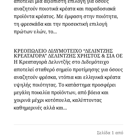
αποτελεί μια αξιόπιστη επιλογή για όσους
αναζητούν ποιοτικά κρέατα και παραδοσιακά
προϊόντα κρέατος. Με έμφαση στην ποιότητα,
τη φρεσκάδα και την προσεκτική επιλογή
πρώτων υλών, το...
ΚΡΕΟΠΩΛΕΙΟ ΔΙΔΥΜΟΤΕΙΧΟ “ΔΕΛΙΝΤΖΗΣ
ΚΡΕΑΤΑΓΟΡΑ” ΔΕΛΙΝΤΖΗΣ ΧΡΗΣΤΟΣ & ΣΙΑ ΟΕ
Η Κρεαταγορά Δελιντζής στο Διδυμότειχο
αποτελεί σταθερό σημείο προτίμησης για όσους
αναζητούν φρέσκα, ντόπια και ελληνικά κρέατα
υψηλής ποιότητας. Το κατάστημα προσφέρει
μεγάλη ποικιλία προϊόντων, από βόεια και
χοιρινά μέχρι κοτόπουλα, καλύπτοντας
καθημερινές αλλά και...
Σελίδα 1 από