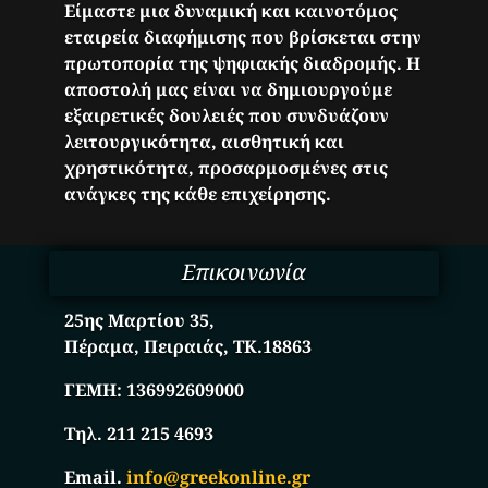
Είμαστε μια δυναμική και καινοτόμος
εταιρεία διαφήμισης που βρίσκεται στην
πρωτοπορία της ψηφιακής διαδρομής. Η
αποστολή μας είναι να δημιουργούμε
εξαιρετικές δουλειές που συνδυάζουν
λειτουργικότητα, αισθητική και
χρηστικότητα, προσαρμοσμένες στις
ανάγκες της κάθε επιχείρησης.
Επικοινωνία
25ης Μαρτίου 35,
Πέραμα, Πειραιάς, ΤΚ.18863
ΓΕΜΗ:
136992609000
Τηλ. 211 215 4693
Email.
info@greekonline.gr