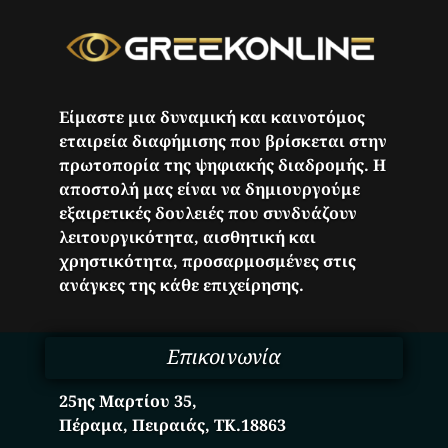
Είμαστε μια δυναμική και καινοτόμος
εταιρεία διαφήμισης που βρίσκεται στην
πρωτοπορία της ψηφιακής διαδρομής. Η
αποστολή μας είναι να δημιουργούμε
εξαιρετικές δουλειές που συνδυάζουν
λειτουργικότητα, αισθητική και
χρηστικότητα, προσαρμοσμένες στις
ανάγκες της κάθε επιχείρησης.
Επικοινωνία
25ης Μαρτίου 35,
Πέραμα, Πειραιάς, ΤΚ.18863