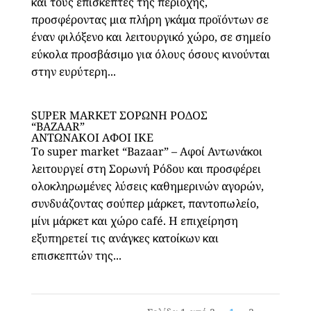
και τους επισκέπτες της περιοχής,
προσφέροντας μια πλήρη γκάμα προϊόντων σε
έναν φιλόξενο και λειτουργικό χώρο, σε σημείο
εύκολα προσβάσιμο για όλους όσους κινούνται
στην ευρύτερη...
SUPER MARKET ΣΟΡΩΝΗ ΡΟΔΟΣ
“BAZAAR”
ΑΝΤΩΝΑΚΟΙ ΑΦΟΙ ΙΚΕ
Το super market “Bazaar” – Αφοί Αντωνάκοι
λειτουργεί στη Σορωνή Ρόδου και προσφέρει
ολοκληρωμένες λύσεις καθημερινών αγορών,
συνδυάζοντας σούπερ μάρκετ, παντοπωλείο,
μίνι μάρκετ και χώρο café. Η επιχείρηση
εξυπηρετεί τις ανάγκες κατοίκων και
επισκεπτών της...