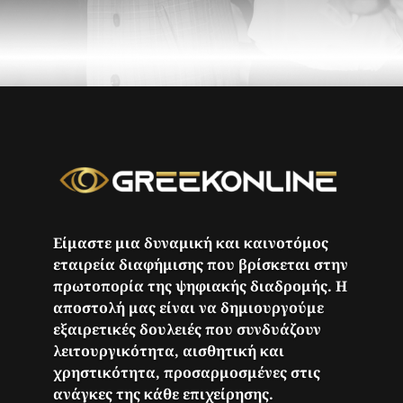
Είμαστε μια δυναμική και καινοτόμος
εταιρεία διαφήμισης που βρίσκεται στην
πρωτοπορία της ψηφιακής διαδρομής. Η
αποστολή μας είναι να δημιουργούμε
εξαιρετικές δουλειές που συνδυάζουν
λειτουργικότητα, αισθητική και
χρηστικότητα, προσαρμοσμένες στις
ανάγκες της κάθε επιχείρησης.