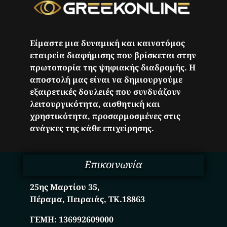
Είμαστε μια δυναμική και καινοτόμος
εταιρεία διαφήμισης που βρίσκεται στην
πρωτοπορία της ψηφιακής διαδρομής. Η
αποστολή μας είναι να δημιουργούμε
εξαιρετικές δουλειές που συνδυάζουν
λειτουργικότητα, αισθητική και
χρηστικότητα, προσαρμοσμένες στις
ανάγκες της κάθε επιχείρησης.
Επικοινωνία
25ης Μαρτίου 35,
Πέραμα, Πειραιάς, ΤΚ.18863
ΓΕΜΗ:
136992609000