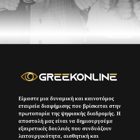
Είμαστε μια δυναμική και καινοτόμος
εταιρεία διαφήμισης που βρίσκεται στην
πρωτοπορία της ψηφιακής διαδρομής. Η
αποστολή μας είναι να δημιουργούμε
εξαιρετικές δουλειές που συνδυάζουν
λειτουργικότητα, αισθητική και