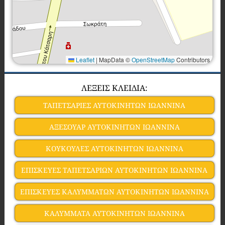
Leaflet
|
MapData ©
OpenStreetMap
Contributors
ΛΕΞΕΙΣ ΚΛΕΙΔΙΑ:
ΤΑΠΕΤΣΑΡΙΕΣ ΑΥΤΟΚΙΝΗΤΩΝ ΙΩΑΝΝΙΝΑ
ΑΞΕΣΟΥΑΡ ΑΥΤΟΚΙΝΗΤΩΝ ΙΩΑΝΝΙΝΑ
ΚΟΥΚΟΥΛΕΣ ΑΥΤΟΚΙΝΗΤΩΝ ΙΩΑΝΝΙΝΑ
ΕΠΙΣΚΕΥΕΣ ΤΑΠΕΤΣΑΡΙΩΝ ΑΥΤΟΚΙΝΗΤΩΝ ΙΩΑΝΝΙΝΑ
ΕΠΙΣΚΕΥΕΣ ΚΑΛΥΜΜΑΤΩΝ ΑΥΤΟΚΙΝΗΤΩΝ ΙΩΑΝΝΙΝΑ
ΚΑΛΥΜΜΑΤΑ ΑΥΤΟΚΙΝΗΤΩΝ ΙΩΑΝΝΙΝΑ