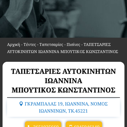
Αρχική
-
Τέντες - Ταπετσαρίες - Πισίνες
-
ΤΑΠΕΤΣΑΡΙΕΣ
ΑΥΤΟΚΙΝΗΤΩΝ ΙΩΑΝΝΙΝΑ ΜΠΟΥΤΙΚΟΣ ΚΩΝΣΤΑΝΤΙΝΟΣ
ΤΑΠΕΤΣΑΡΙΕΣ ΑΥΤΟΚΙΝΗΤΩΝ
ΙΩΑΝΝΙΝΑ
ΜΠΟΥΤΙΚΟΣ ΚΩΝΣΤΑΝΤΙΝΟΣ
ΓΚΡΑΜΠΑΛΑΣ 19, ΙΩΑΝΝΙΝΑ, ΝΟΜΟΣ
ΙΩΑΝΝΙΝΩΝ, TK.45221