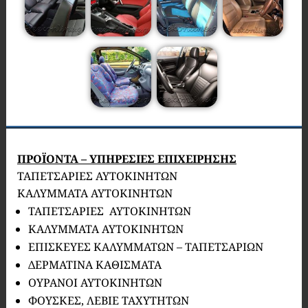
ΠΡΟΪΟΝΤΑ – ΥΠΗΡΕΣΙΕΣ ΕΠΙΧΕΙΡΗΣΗΣ
ΤΑΠΕΤΣΑΡΙΕΣ ΑΥΤΟΚΙΝΗΤΩΝ
ΚΑΛΥΜΜΑΤΑ ΑΥΤΟΚΙΝΗΤΩΝ
ΤΑΠΕΤΣΑΡΙΕΣ ΑΥΤΟΚΙΝΗΤΩΝ
ΚΑΛΥΜΜΑΤΑ ΑΥΤΟΚΙΝΗΤΩΝ
ΕΠΙΣΚΕΥΕΣ ΚΑΛΥΜΜΑΤΩΝ – ΤΑΠΕΤΣΑΡΙΩΝ
ΔΕΡΜΑΤΙΝΑ ΚΑΘΙΣΜΑΤΑ
ΟΥΡΑΝΟΙ ΑΥΤΟΚΙΝΗΤΩΝ
ΦΟΥΣΚΕΣ, ΛΕΒΙΕ ΤΑΧΥΤΗΤΩΝ