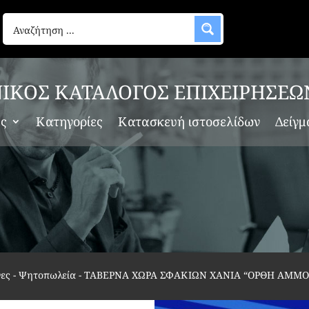
ΙΚΟΣ ΚΑΤΑΛΟΓΟΣ ΕΠΙΧΕΙΡΗΣΕΩ
ες
Κατηγορίες
Κατασκευή ιστοσελίδων
Δείγμ
νες - Ψητοπωλεία
-
ΤΑΒΕΡΝΑ ΧΩΡΑ ΣΦΑΚΙΩΝ ΧΑΝΙΑ “ΟΡΘΗ ΑΜΜΟ