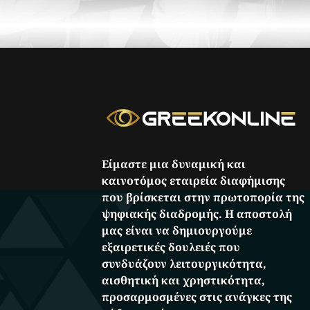
Είμαστε μια δυναμική και
καινοτόμος εταιρεία διαφήμισης
που βρίσκεται στην πρωτοπορία της
ψηφιακής διαδρομής. Η αποστολή
μας είναι να δημιουργούμε
εξαιρετικές δουλειές που
συνδυάζουν λειτουργικότητα,
αισθητική και χρηστικότητα,
προσαρμοσμένες στις ανάγκες της