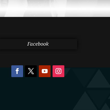
Facebook