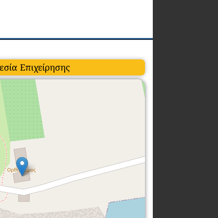
εσία Επιχείρησης