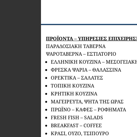
ΠΡΟΪΟΝΤΑ – ΥΠΗΡΕΣΙΕΣ ΕΠΙΧΕΙΡΗ
ΠΑΡΑΔΟΣΙΑΚΗ ΤΑΒΕΡΝΑ
ΨΑΡΟΤΑΒΕΡΝΑ – ΕΣΤΙΑΤΟΡΙΟ
ΕΛΛΗΝΙΚΗ ΚΟΥΖΙΝΑ – ΜΕΣΟΓΕΙΑΚ
ΦΡΕΣΚΑ ΨΑΡΙΑ – ΘΑΛΑΣΣΙΝΑ
ΟΡΕΚΤΙΚΑ – ΣΑΛΑΤΕΣ
ΤΟΠΙΚΗ ΚΟΥΖΙΝΑ
ΚΡΗΤΙΚΗ ΚΟΥΖΙΝΑ
ΜΑΓΕΙΡΕΥΤΑ, ΨΗΤΑ ΤΗΣ ΩΡΑΣ
ΠΡΩΪΝΟ – ΚΑΦΕΣ – ΡΟΦΗΜΑΤΑ
FRESH FISH – SALADS
BREAKFAST – COFFEE
ΚΡΑΣΙ, ΟΥΖΟ, ΤΣΙΠΟΥΡΟ