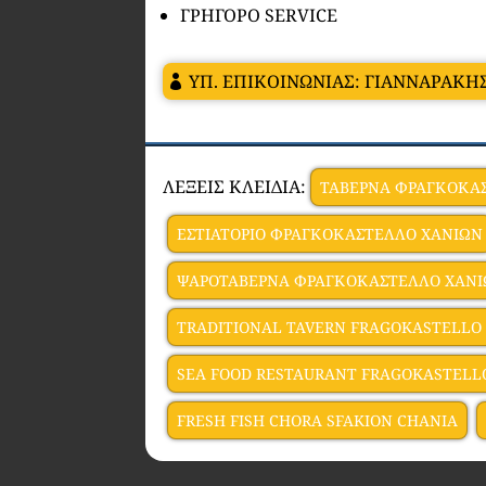
ΓΡΗΓΟΡΟ SERVICE
ΥΠ. ΕΠΙΚΟΙΝΩΝΙΑΣ: ΓΙΑΝΝΑΡΑΚΗΣ
ΛΕΞΕΙΣ ΚΛΕΙΔΙΑ:
ΤΑΒΕΡΝA ΦΡΑΓΚΟΚΑ
ΕΣΤΙΑΤΟΡΙΟ ΦΡΑΓΚΟΚΑΣΤΕΛΛΟ ΧΑΝΙΩΝ
ΨΑΡΟΤΑΒΕΡΝΑ ΦΡΑΓΚΟΚΑΣΤΕΛΛΟ ΧΑΝ
TRADITIONAL TAVERN FRAGOKASTELLO
SEA FOOD RESTAURANT FRAGOKASTELL
FRESH FISH CHORA SFAKION CHANIA