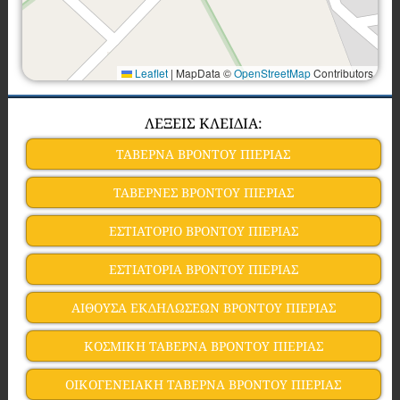
Leaflet
|
MapData ©
OpenStreetMap
Contributors
ΛΕΞΕΙΣ ΚΛΕΙΔΙΑ:
ΤΑΒΕΡΝΑ ΒΡΟΝΤΟΥ ΠΙΕΡΙΑΣ
ΤΑΒΕΡΝΕΣ ΒΡΟΝΤΟΥ ΠΙΕΡΙΑΣ
ΕΣΤΙΑΤΟΡΙΟ ΒΡΟΝΤΟΥ ΠΙΕΡΙΑΣ
ΕΣΤΙΑΤΟΡΙΑ ΒΡΟΝΤΟΥ ΠΙΕΡΙΑΣ
ΑΙΘΟΥΣΑ ΕΚΔΗΛΩΣΕΩΝ ΒΡΟΝΤΟΥ ΠΙΕΡΙΑΣ
ΚΟΣΜΙΚΗ ΤΑΒΕΡΝΑ ΒΡΟΝΤΟΥ ΠΙΕΡΙΑΣ
ΟΙΚΟΓΕΝΕΙΑΚΗ ΤΑΒΕΡΝΑ ΒΡΟΝΤΟΥ ΠΙΕΡΙΑΣ