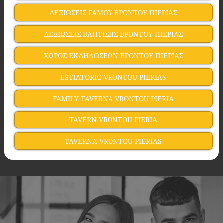
ΔΕΞΙΩΣΕΙΣ ΓΑΜΟΥ ΒΡΟΝΤΟΥ ΠΙΕΡΙΑΣ
ΔΕΞΙΩΣΕΙΣ ΒΑΠΤΙΣΗΣ ΒΡΟΝΤΟΥ ΠΙΕΡΙΑΣ
ΧΩΡΟΣ ΕΚΔΗΛΩΣΕΩΝ ΒΡΟΝΤΟΥ ΠΙΕΡΙΑΣ
ESTIATORIO VRONTOU PIERIAS
FAMILY TAVERNA VRONTOU PIERIA
TAVERN VRONTOU PIERIA
TAVERNA VRONTOU PIERIAS