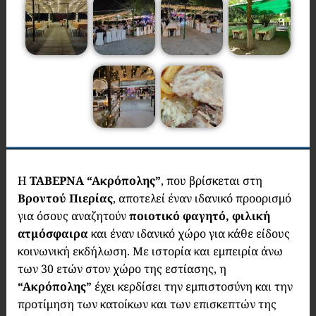
Η
ΤΑΒΕΡΝΑ “Ακρόπολης”
, που βρίσκεται στη
Βροντού Πιερίας
, αποτελεί έναν ιδανικό προορισμό
για όσους αναζητούν
ποιοτικό φαγητό, φιλική
ατμόσφαιρα
και έναν ιδανικό χώρο για κάθε είδους
κοινωνική εκδήλωση. Με ιστορία και εμπειρία άνω
των 30 ετών στον χώρο της εστίασης, η
“Ακρόπολης”
έχει κερδίσει την εμπιστοσύνη και την
προτίμηση των κατοίκων και των επισκεπτών της