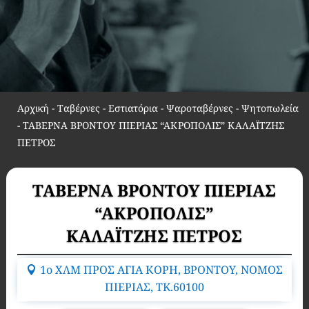
Αρχική
-
Ταβέρνες - Εστιατόρια - Ψαροταβέρνες - Ψητοπωλεία
-
ΤΑΒΕΡΝΑ ΒΡΟΝΤΟΥ ΠΙΕΡΙΑΣ “ΑΚΡΟΠΟΛΙΣ” ΚΑΛΑΪΤΖΗΣ
ΠΕΤΡΟΣ
ΤΑΒΕΡΝΑ ΒΡΟΝΤΟΥ ΠΙΕΡΙΑΣ
“ΑΚΡΟΠΟΛΙΣ”
ΚΑΛΑΪΤΖΗΣ ΠΕΤΡΟΣ
1o ΧΛΜ ΠΡΟΣ ΑΓΙΑ ΚΟΡΗ, ΒΡΟΝΤΟΥ, ΝΟΜΟΣ
ΠΙΕΡΙΑΣ, TK.60100