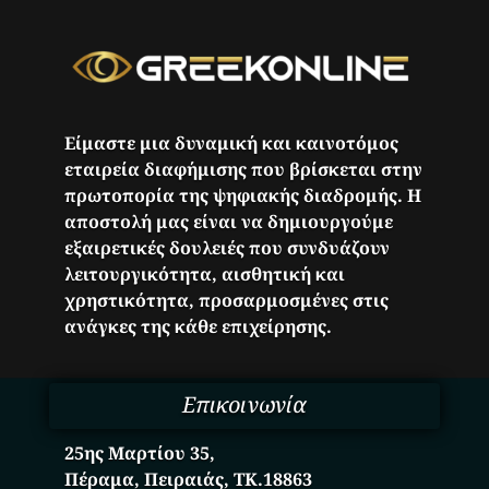
Είμαστε μια δυναμική και καινοτόμος
εταιρεία διαφήμισης που βρίσκεται στην
πρωτοπορία της ψηφιακής διαδρομής. Η
αποστολή μας είναι να δημιουργούμε
εξαιρετικές δουλειές που συνδυάζουν
λειτουργικότητα, αισθητική και
χρηστικότητα, προσαρμοσμένες στις
ανάγκες της κάθε επιχείρησης.
Επικοινωνία
25ης Μαρτίου 35,
Πέραμα, Πειραιάς, ΤΚ.18863