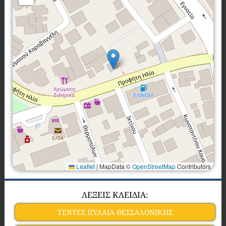
Leaflet
|
MapData ©
OpenStreetMap
Contributors
ΛΕΞΕΙΣ ΚΛΕΙΔΙΑ:
ΤΕΝΤΕΣ ΠΥΛΑΙΑ ΘΕΣΣΑΛΟΝΙΚΗΣ