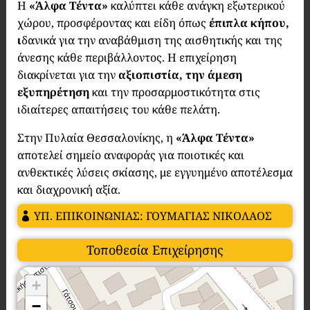
Η
«Άλφα Τέντα»
καλύπτει κάθε ανάγκη εξωτερικού
χώρου, προσφέροντας και είδη όπως
έπιπλα κήπου,
ι
δανικά για την αναβάθμιση της αισθητικής και της
άνεσης κάθε περιβάλλοντος. Η επιχείρηση
διακρίνεται για την
αξιοπιστία, την άμεση
εξυπηρέτηση
και την προσαρμοστικότητα στις
ιδιαίτερες απαιτήσεις του κάθε πελάτη.
Στην Πυλαία Θεσσαλονίκης, η
«Άλφα Τέντα»
αποτελεί σημείο αναφοράς για ποιοτικές και
ανθεκτικές λύσεις σκίασης, με εγγυημένο αποτέλεσμα
και διαχρονική αξία.
ΥΠ. ΕΠΙΚΟΙΝΩΝΙΑΣ: ΓΟΥΜΑΓΙΑΣ ΝΙΚΟΛΑΟΣ
Τοποθεσία Επιχείρησης
+
−