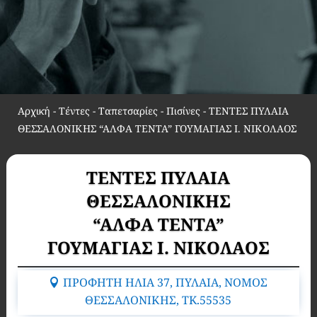
Αρχική
-
Τέντες - Ταπετσαρίες - Πισίνες
-
ΤΕΝΤΕΣ ΠΥΛΑΙΑ
ΘΕΣΣΑΛΟΝΙΚΗΣ “ΑΛΦΑ ΤΕΝΤΑ” ΓΟΥΜΑΓΙΑΣ Ι. ΝΙΚΟΛΑΟΣ
ΤΕΝΤΕΣ ΠΥΛΑΙΑ
ΘΕΣΣΑΛΟΝΙΚΗΣ
“ΑΛΦΑ ΤΕΝΤΑ”
ΓΟΥΜΑΓΙΑΣ Ι. ΝΙΚΟΛΑΟΣ
ΠΡΟΦΗΤΗ ΗΛΙΑ 37, ΠΥΛΑΙΑ, ΝΟΜΟΣ
ΘΕΣΣΑΛΟΝΙΚΗΣ, TK.55535