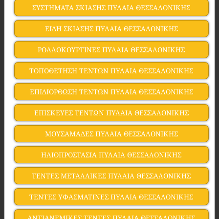
ΣΥΣΤΗΜΑΤΑ ΣΚΙΑΣΗΣ ΠΥΛΑΙΑ ΘΕΣΣΑΛΟΝΙΚΗΣ
ΕΙΔΗ ΣΚΙΑΣΗΣ ΠΥΛΑΙΑ ΘΕΣΣΑΛΟΝΙΚΗΣ
ΡΟΛΛΟΚΟΥΡΤΙΝΕΣ ΠΥΛΑΙΑ ΘΕΣΣΑΛΟΝΙΚΗΣ
ΤΟΠΟΘΕΤΗΣΗ ΤΕΝΤΩΝ ΠΥΛΑΙΑ ΘΕΣΣΑΛΟΝΙΚΗΣ
ΕΠΙΔΙΟΡΘΩΣΗ ΤΕΝΤΩΝ ΠΥΛΑΙΑ ΘΕΣΣΑΛΟΝΙΚΗΣ
ΕΠΙΣΚΕΥΕΣ ΤΕΝΤΩΝ ΠΥΛΑΙΑ ΘΕΣΣΑΛΟΝΙΚΗΣ
ΜΟΥΣΑΜΑΔΕΣ ΠΥΛΑΙΑ ΘΕΣΣΑΛΟΝΙΚΗΣ
ΗΛΙΟΠΡΟΣΤΑΣΙΑ ΠΥΛΑΙΑ ΘΕΣΣΑΛΟΝΙΚΗΣ
ΤΕΝΤΕΣ ΜΕΤΑΛΛΙΚΕΣ ΠΥΛΑΙΑ ΘΕΣΣΑΛΟΝΙΚΗΣ
ΤΕΝΤΕΣ ΥΦΑΣΜΑΤΙΝΕΣ ΠΥΛΑΙΑ ΘΕΣΣΑΛΟΝΙΚΗΣ
ΑΝΤΙΑΝΕΜΙΚΕΣ ΤΕΝΤΕΣ ΠΥΛΑΙΑ ΘΕΣΣΑΛΟΝΙΚΗΣ