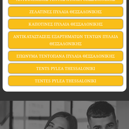
ΖΕΛΑΤΙΝΕΣ ΠΥΛΑΙΑ ΘΕΣΣΑΛΟΝΙΚΗΣ
ΚΑΠΟΤΙΝΕΣ ΠΥΛΑΙΑ ΘΕΣΣΑΛΟΝΙΚΗΣ
ΑΝΤΙΚΑΤΑΣΤΑΣΕΙΣ ΕΞΑΡΤΗΜΑΤΩΝ ΤΕΝΤΩΝ ΠΥΛΑΙΑ
ΘΕΣΣΑΛΟΝΙΚΗΣ
ΕΠΩΝΥΜΑ ΤΕΝΤΟΠΑΝΑ ΠΥΛΑΙΑ ΘΕΣΣΑΛΟΝΙΚΗΣ
TENTS PYLEA THESSALONIKI
TENTES PYLEA THESSALONIKI