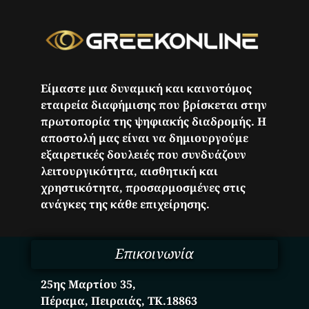
Είμαστε μια δυναμική και καινοτόμος
εταιρεία διαφήμισης που βρίσκεται στην
πρωτοπορία της ψηφιακής διαδρομής. Η
αποστολή μας είναι να δημιουργούμε
εξαιρετικές δουλειές που συνδυάζουν
λειτουργικότητα, αισθητική και
χρηστικότητα, προσαρμοσμένες στις
ανάγκες της κάθε επιχείρησης.
Επικοινωνία
25ης Μαρτίου 35,
Πέραμα, Πειραιάς, ΤΚ.18863