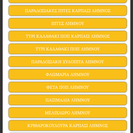
ΠΑΡΑΔΟΣΙΑΚΕΣ ΠΙΤΕΣ ΚΑΡΠΑΣΙ ΛΗΜΝΟΣ
ΠΙΤΕΣ ΛΗΜΝΟΥ
ΤΥΡΙ ΚΑΛΑΘΑΚΙ ΠΟΠ ΚΑΡΠΑΣΙ ΛΗΜΝΟΣ
ΤΥΡΙ ΚΑΛΑΘΑΚΙ ΠΟΠ ΛΗΜΝΟΥ
ΠΑΡΑΔΟΣΙΑΚΗ ΧΥΛΟΠΙΤΑ ΛΗΜΝΟΥ
ΦΛΩΜΑΡΙΑ ΛΗΜΝΟΥ
ΦΕΤΑ ΠΟΠ ΛΗΜΝΟΥ
ΠΑΞΙΜΑΔΙΑ ΛΗΜΝΟΥ
ΜΕΛΙΧΛΩΡΟ ΛΗΜΝΟΥ
ΚΡΙΘΑΡΟΚΟΥΛΟΥΡΑ ΚΑΡΠΑΣΙ ΛΗΜΝΟΣ