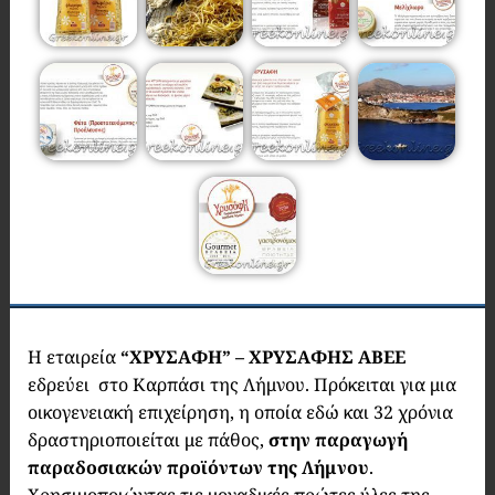
Η εταιρεία
“ΧΡΥΣΑΦΗ” – ΧΡΥΣΑΦΗΣ ΑΒΕΕ
εδρεύει στο Καρπάσι της Λήμνου. Πρόκειται για μια
οικογενειακή επιχείρηση, η οποία εδώ και 32 χρόνια
δραστηριοποιείται με πάθος,
στην παραγωγή
παραδοσιακών προϊόντων της Λήμνου
.