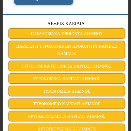
ΛΕΞΕΙΣ ΚΛΕΙΔΙΑ:
ΠΑΡΑΔΟΣΙΑΚΑ ΠΡΟΪΟΝΤΑ ΛΗΜΝΟΥ
ΠΑΡΑΓΩΓΗ ΤΥΡΟΚΟΜΙΚΩΝ ΠΡΟΪΟΝΤΩΝ ΚΑΡΠΑΣΙ
ΛΗΜΝΟΣ
ΤΥΡΟΚΟΜΙΚΑ ΠΡΟΪΟΝΤΑ ΚΑΡΠΑΣΙ ΛΗΜΝΟΣ
ΤΥΡΟΚΟΜΙΚΑ ΚΑΡΠΑΣΙ ΛΗΜΝΟΣ
ΤΥΡΟΚΟΜΕΙΑ ΛΗΜΝΟΣ
ΤΥΡΟΚΟΜΕΙΟ ΚΑΡΠΑΣΙ ΛΗΜΝΟΣ
ΑΡΤΟΣΚΕΥΑΣΜΑΤΑ ΚΑΡΠΑΣΙ ΛΗΜΝΟΣ
ΑΡΤΟΣΚΕΥΑΣΜΑΤΑ ΛΗΜΝΟΣ