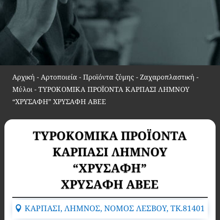
Αρχική
-
Αρτοποιεία - Προϊόντα ζύμης - Ζαχαροπλαστική -
Μύλοι
-
ΤΥΡΟΚΟΜΙΚΑ ΠΡΟΪΟΝΤΑ ΚΑΡΠΑΣΙ ΛΗΜΝΟΥ
“ΧΡΥΣΑΦΗ” ΧΡΥΣΑΦΗ ΑΒΕΕ
ΤΥΡΟΚΟΜΙΚΑ ΠΡΟΪΟΝΤΑ
ΚΑΡΠΑΣΙ ΛΗΜΝΟΥ
“ΧΡΥΣΑΦΗ”
ΧΡΥΣΑΦΗ ΑΒΕΕ
ΚΑΡΠΑΣΙ, ΛΗΜΝΟΣ, ΝΟΜΟΣ ΛΕΣΒΟΥ, TK.81401