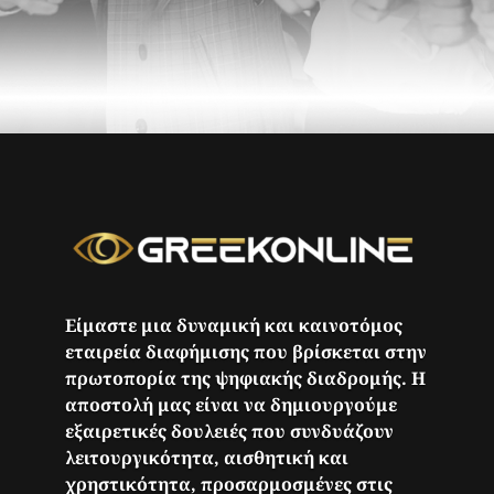
Είμαστε μια δυναμική και καινοτόμος
εταιρεία διαφήμισης που βρίσκεται στην
πρωτοπορία της ψηφιακής διαδρομής. Η
αποστολή μας είναι να δημιουργούμε
εξαιρετικές δουλειές που συνδυάζουν
λειτουργικότητα, αισθητική και
χρηστικότητα, προσαρμοσμένες στις