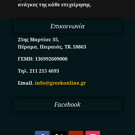
ανάγκες της κάθε επιχείρησης.
Επικοινωνία
25ης Μαρτίου 35,
Πέραμα, Πειραιάς, ΤΚ.18863
ΓΕΜΗ:
136992609000
Τηλ. 211 215 4693
Email.
info@greekonline.gr
Facebook